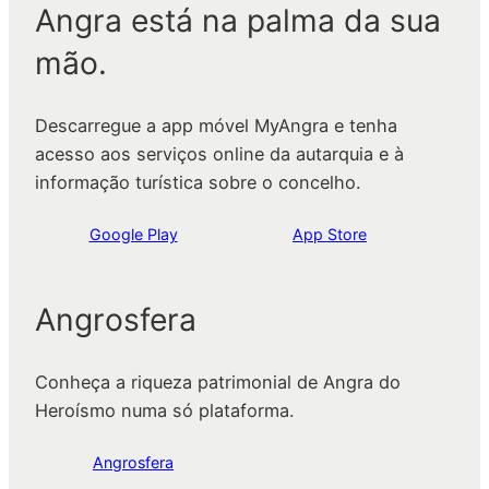
Angra está na palma da sua
mão.
Descarregue a app móvel MyAngra e tenha
acesso aos serviços online da autarquia e à
informação turística sobre o concelho.
Google Play
App Store
Angrosfera
Conheça a riqueza patrimonial de Angra do
Heroísmo numa só plataforma.
Angrosfera