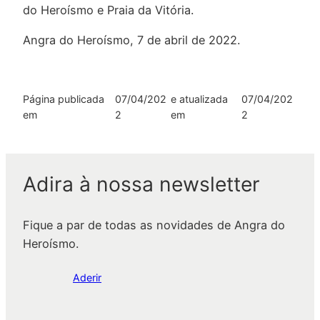
do Heroísmo e Praia da Vitória.
Angra do Heroísmo, 7 de abril de 2022.
Página publicada
07/04/202
e atualizada
07/04/202
em
2
em
2
Adira à nossa newsletter
Fique a par de todas as novidades de Angra do
Heroísmo.
Aderir