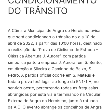
CONDICIONAMENTO
DO TRÂNSITO
A Câmara Municipal de Angra do Heroísmo avisa
que será condicionado o trânsito no dia 10 de
abril de 2022, a partir das 10:00 horas, destinado
à realização da “Prova de Ciclismo de Estrada –
Clássica Abertura J. Aurora”, com partida
simbólica junto à empresa J. Aurora, em S. Bento,
em direção à Silveira e Caminho de Baixo, S.
Pedro. A partida oficial ocorre em S. Mateus e
toda a prova terá lugar ao longo da EN1-1 A, no
sentido oeste, percorrendo todas as freguesias
abrangidas por esta via e terminando na Circular
Externa de Angra do Heroísmo, junto à rotunda
da AIC. O evento abrange os concelhos de Angra