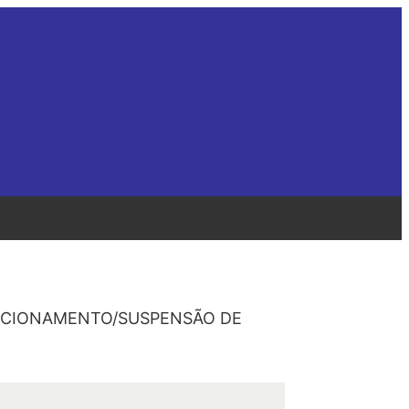
NDICIONAMENTO/SUSPENSÃO DE