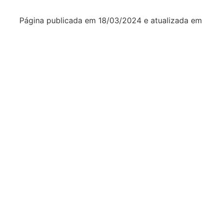
Página publicada em
18/03/2024
e atualizada em