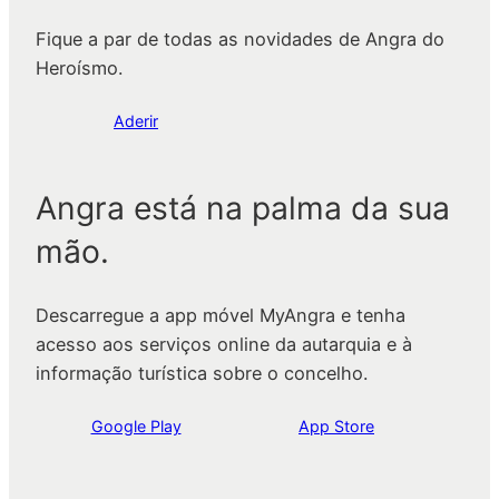
Fique a par de todas as novidades de Angra do
Heroísmo.
Aderir
Angra está na palma da sua
mão.
Descarregue a app móvel MyAngra e tenha
acesso aos serviços online da autarquia e à
informação turística sobre o concelho.
Google Play
App Store