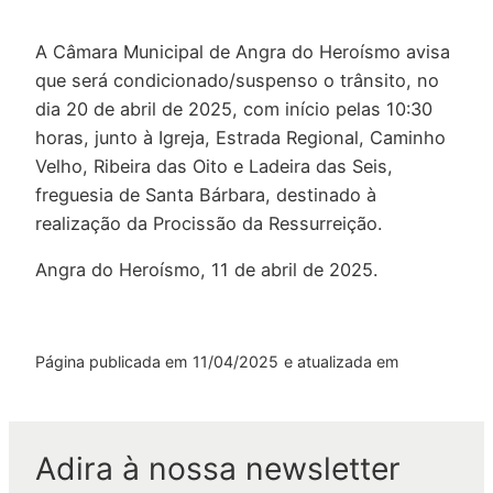
A Câmara Municipal de Angra do Heroísmo avisa
que será condicionado/suspenso o trânsito, no
dia 20 de abril de 2025, com início pelas 10:30
horas, junto à Igreja, Estrada Regional, Caminho
Velho, Ribeira das Oito e Ladeira das Seis,
freguesia de Santa Bárbara, destinado à
realização da Procissão da Ressurreição.
Angra do Heroísmo, 11 de abril de 2025.
Página publicada em
11/04/2025
e atualizada em
Adira à nossa newsletter