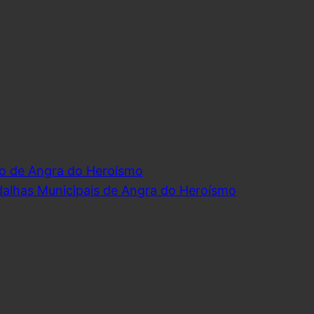
o de Angra do Heroísmo
dalhas Municipais de Angra do Heroísmo