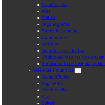
Constituição
Atas
Editais
Organograma
Datas das reuniões
Como intervir
Logótipo
Lista dos presidentes
Código de Posturas do Concelh
Regulamento de Insígnias e Me
Assembleia Municipal
Competências
Regimento
Constituição
Atas
Editais