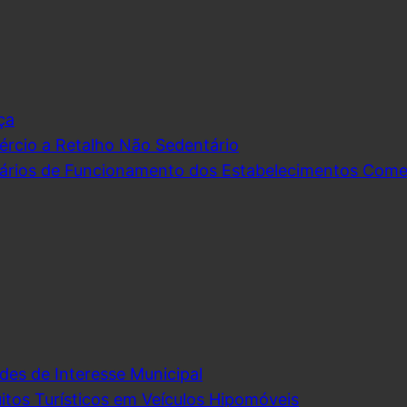
ça
rcio a Retalho Não Sedentário
ários de Funcionamento dos Estabelecimentos Comerc
des de Interesse Municipal
itos Turísticos em Veículos Hipomóveis