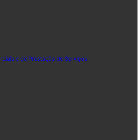
iais e de Prestação de Serviços