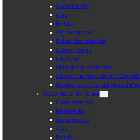
Constituição
Atas
Editais
Organograma
Datas das reuniões
Como intervir
Logótipo
Lista dos presidentes
Código de Posturas do Concelh
Regulamento de Insígnias e Me
Assembleia Municipal
Competências
Regimento
Constituição
Atas
Editais