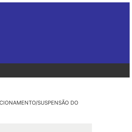
NDICIONAMENTO/SUSPENSÃO DO