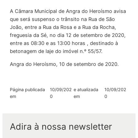
A Câmara Municipal de Angra do Heroísmo avisa
que será suspenso o trânsito na Rua de São
João, entre a Rua da Rosa e a Rua da Rocha,
freguesia da Sé, no dia 12 de setembro de 2020,
entre as 08:30 e as 13:00 horas , destinado à
betonagem de laje do imóvel n.º 55/57.
Angra do Heroísmo, 10 de setembro de 2020.
Página publicada
10/09/202
e atualizada
10/09/202
em
0
em
0
Adira à nossa newsletter