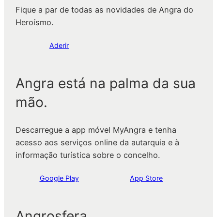
Fique a par de todas as novidades de Angra do
Heroísmo.
Aderir
Angra está na palma da sua
mão.
Descarregue a app móvel MyAngra e tenha
acesso aos serviços online da autarquia e à
informação turística sobre o concelho.
Google Play
App Store
Angrosfera