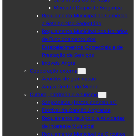
Mercado Duque de Bragança
Regulamento Municipal do Comércio
a Retalho Não Sedentário
Regulamento Municipal dos Horários
de Funcionamento dos
Estabelecimentos Comerciais e de
Prestação de Serviços
Imóveis Angra
Cooperação externa
Acordos de geminação
Angra Centro do Mundo
Cultura, património e turismo
Sanjoaninas (festas concelhias)
Festival da Canção Angrense
Regulamento de Apoio a Atividades
de Interesse Municipal
Regulamento Municipal de Circuitos