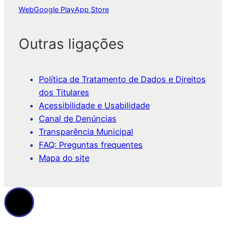
Web
Google Play
App Store
Outras ligações
Política de Tratamento de Dados e Direitos
dos Titulares
Acessibilidade e Usabilidade
Canal de Denúncias
Transparência Municipal
FAQ: Preguntas frequentes
Mapa do site