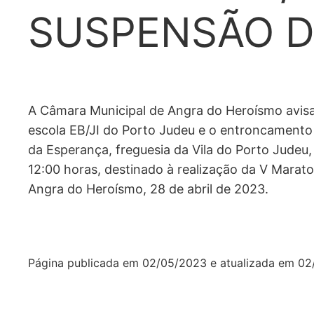
SUSPENSÃO D
A Câmara Municipal de Angra do Heroísmo avisa 
escola EB/JI do Porto Judeu e o entroncamen
da Esperança, freguesia da Vila do Porto Judeu,
12:00 horas, destinado à realização da V Marat
Angra do Heroísmo, 28 de abril de 2023.
Página publicada em
02/05/2023
e atualizada em
02