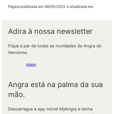
Página publicada em
08/05/2025
e atualizada em
Adira à nossa newsletter
Fique a par de todas as novidades de Angra do
Heroísmo.
Aderir
Angra está na palma da sua
mão.
Descarregue a app móvel MyAngra e tenha