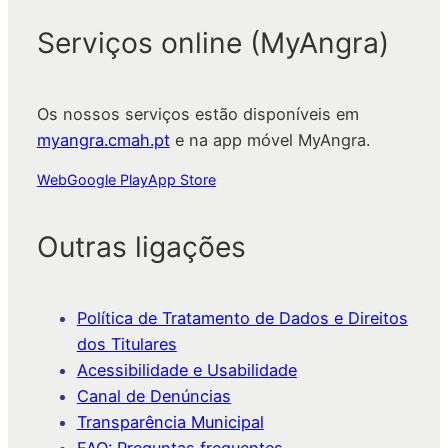
Serviços online (MyAngra)
Os nossos serviços estão disponíveis em
myangra.cmah.pt
e na app móvel MyAngra.
Web
Google Play
App Store
Outras ligações
Política de Tratamento de Dados e Direitos
dos Titulares
Acessibilidade e Usabilidade
Canal de Denúncias
Transparência Municipal