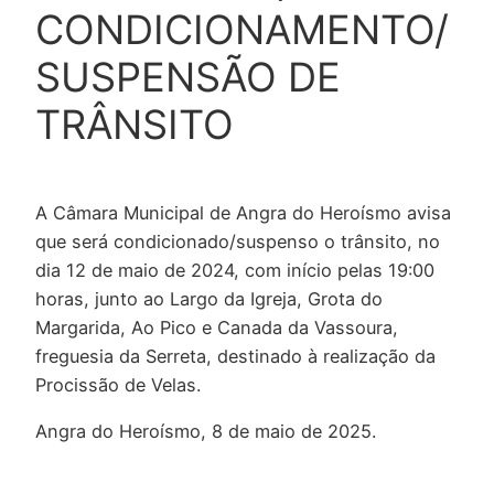
CONDICIONAMENTO/
SUSPENSÃO DE
TRÂNSITO
A Câmara Municipal de Angra do Heroísmo avisa
que será condicionado/suspenso o trânsito, no
dia 12 de maio de 2024, com início pelas 19:00
horas, junto ao Largo da Igreja, Grota do
Margarida, Ao Pico e Canada da Vassoura,
freguesia da Serreta, destinado à realização da
Procissão de Velas.
Angra do Heroísmo, 8 de maio de 2025.