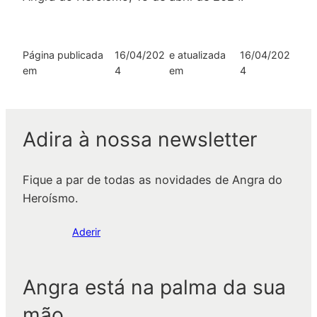
Página publicada
16/04/202
e atualizada
16/04/202
em
4
em
4
Adira à nossa newsletter
Fique a par de todas as novidades de Angra do
Heroísmo.
Aderir
Angra está na palma da sua
mão.