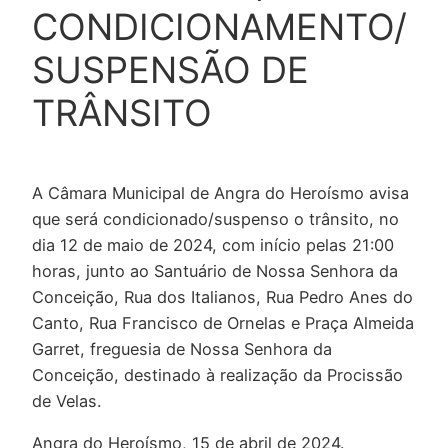
CONDICIONAMENTO/
SUSPENSÃO DE
TRÂNSITO
A Câmara Municipal de Angra do Heroísmo avisa
que será condicionado/suspenso o trânsito, no
dia 12 de maio de 2024, com início pelas 21:00
horas, junto ao Santuário de Nossa Senhora da
Conceição, Rua dos Italianos, Rua Pedro Anes do
Canto, Rua Francisco de Ornelas e Praça Almeida
Garret, freguesia de Nossa Senhora da
Conceição, destinado à realização da Procissão
de Velas.
Angra do Heroísmo, 15 de abril de 2024.