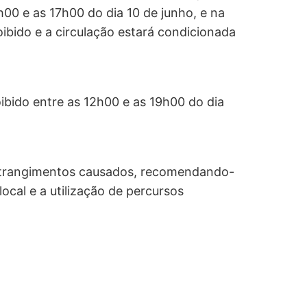
00 e as 17h00 do dia 10 de junho, e na
ibido e a circulação estará condicionada
ibido entre as 12h00 e as 19h00 do dia
strangimentos causados, recomendando-
ocal e a utilização de percursos