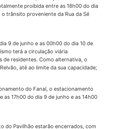
totalmente proibida entre as 18h00 do dia
 o trânsito proveniente da Rua da Sé
ia 9 de junho e as 00h00 do dia 10 de
smo terá a circulação viária
 de residentes. Como alternativa, o
elvão, até ao limite da sua capacidade;
ionamento do Fanal, o estacionamento
re as 17h00 do dia 9 de junho e as 14h00
o do Pavilhão estarão encerrados, com