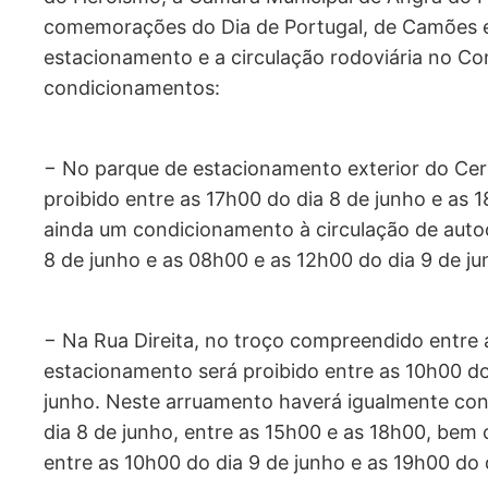
comemorações do Dia de Portugal, de Camões 
estacionamento e a circulação rodoviária no Con
condicionamentos:
− No parque de estacionamento exterior do Cer
proibido entre as 17h00 do dia 8 de junho e as 1
ainda um condicionamento à circulação de autoc
8 de junho e as 08h00 e as 12h00 do dia 9 de ju
− Na Rua Direita, no troço compreendido entre a
estacionamento será proibido entre as 10h00 do
junho. Neste arruamento haverá igualmente co
dia 8 de junho, entre as 15h00 e as 18h00, bem 
entre as 10h00 do dia 9 de junho e as 19h00 do 