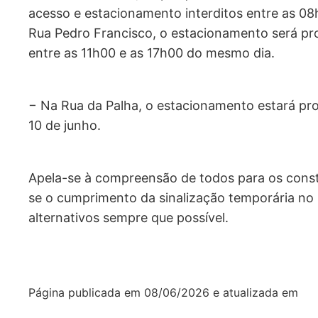
acesso e estacionamento interditos entre as 08h
Rua Pedro Francisco, o estacionamento será pro
entre as 11h00 e as 17h00 do mesmo dia.
− Na Rua da Palha, o estacionamento estará pro
10 de junho.
Apela-se à compreensão de todos para os con
se o cumprimento da sinalização temporária no l
alternativos sempre que possível.
Página publicada em
08/06/2026
e atualizada em