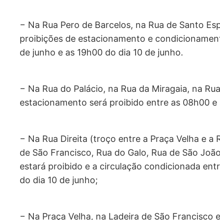
− Na Rua Pero de Barcelos, na Rua de Santo Esp
proibições de estacionamento e condicionament
de junho e as 19h00 do dia 10 de junho.
− Na Rua do Palácio, na Rua da Miragaia, na Rua
estacionamento será proibido entre as 08h00 e 
− Na Rua Direita (troço entre a Praça Velha e 
de São Francisco, Rua do Galo, Rua de São Joã
estará proibido e a circulação condicionada ent
do dia 10 de junho;
− Na Praça Velha, na Ladeira de São Francisco e