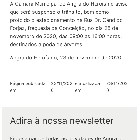
A Câmara Municipal de Angra do Heroísmo avisa
que será suspenso o trânsito, bem como
proibido o estacionamento na Rua Dr. Cândido
Forjaz, freguesia da Conceição, no dia 25 de
novembro de 2020, das 08:00 às 16:00 horas,
destinados a poda de árvores.
Angra do Heroísmo, 23 de novembro de 2020.
Página publicada
23/11/202
e atualizada
23/11/202
em
0
em
0
Adira à nossa newsletter
Fique a par de todas as novidades de Angra do