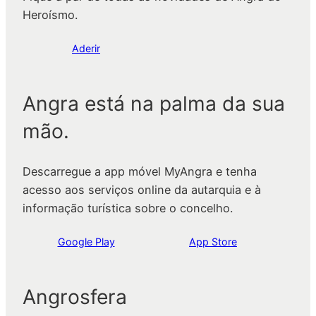
Heroísmo.
Aderir
Angra está na palma da sua
mão.
Descarregue a app móvel MyAngra e tenha
acesso aos serviços online da autarquia e à
informação turística sobre o concelho.
Google Play
App Store
Angrosfera