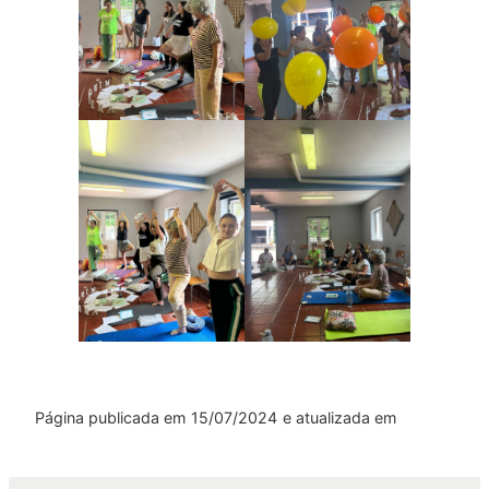
Página publicada em
15/07/2024
e atualizada em