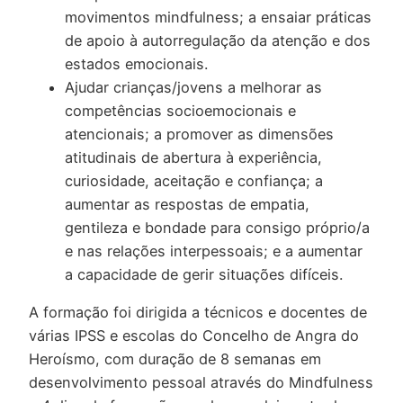
movimentos mindfulness; a ensaiar práticas
de apoio à autorregulação da atenção e dos
estados emocionais.
Ajudar crianças/jovens a melhorar as
competências socioemocionais e
atencionais; a promover as dimensões
atitudinais de abertura à experiência,
curiosidade, aceitação e confiança; a
aumentar as respostas de empatia,
gentileza e bondade para consigo próprio/a
e nas relações interpessoais; e a aumentar
a capacidade de gerir situações difíceis.
A formação foi dirigida a técnicos e docentes de
várias IPSS e escolas do Concelho de Angra do
Heroísmo, com duração de 8 semanas em
desenvolvimento pessoal através do Mindfulness