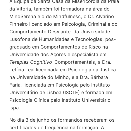
A Equipa da Santa Casa da Misericórdia da Praia
da Vitória, também foi formadora na área do
MindSerena e o do Mindfulness, o Dr. Alvarino
Pinheiro licenciado em Psicologia, Criminal e do
Comportamento Desviante, da Universidade
Lusófona de Humanidades e Tecnologias, pós-
graduado em Comportamentos de Risco na
Universidade dos Açores e especialista em
Terapias Cognitivo
-Comportamentais, a Dra.
Letícia Leal licenciada em Psicologia da Justiça
na Universidade do Minho, e a Dra. Bárbara
Faria, licenciada em Psicologia pelo Instituto
Universitário de Lisboa (ISCTE) e formada em
Psicologia Clínica pelo Instituto Universitário
Ispa.
No dia 3 de junho os formandos receberam os
certificados de frequência na formação. A