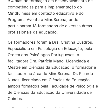
e 4 dias de formação em desenvolvimento de
competências para a implementação do
Mindfulness em contexto educativo e do
Programa Aventura MindSerena, onde
participaram 18 formandos de diversas áreas
profissionais da educação.
Os formadores foram a Dra. Cristina Quadros,
Especialista em Psicologia da Educação, pela
Ordem dos Psicólogos Portugueses, a
facilitadora Dra. Patrícia Mano, Licenciada e
Mestre em Ciências da Educação, o formador e
facilitador na área do MindSerena, Dr. Ricardo
Nunes, licenciado em Ciências da Educação
ambos formados pela Faculdade de Psicologia e
de Ciências da Educação da Universidade de
Coimbra.