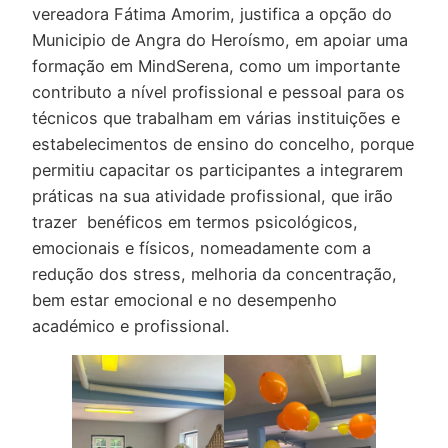
vereadora Fátima Amorim, justifica a opção do
Municipio de Angra do Heroísmo, em apoiar uma
formação em MindSerena, como um importante
contributo a nível profissional e pessoal para os
técnicos que trabalham em várias instituições e
estabelecimentos de ensino do concelho, porque
permitiu capacitar os participantes a integrarem
práticas na sua atividade profissional, que irão
trazer benéficos em termos psicológicos,
emocionais e físicos, nomeadamente com a
redução dos stress, melhoria da concentração,
bem estar emocional e no desempenho
académico e profissional.