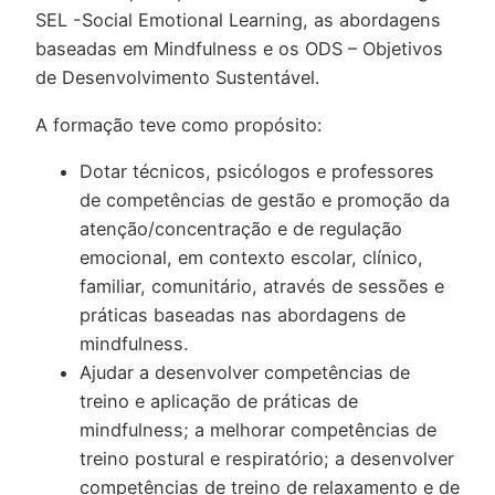
SEL -Social Emotional Learning, as abordagens
baseadas em Mindfulness e os ODS – Objetivos
de Desenvolvimento Sustentável.
A formação teve como propósito:
Dotar técnicos, psicólogos e professores
de competências de gestão e promoção da
atenção/concentração e de regulação
emocional, em contexto escolar, clínico,
familiar, comunitário, através de sessões e
práticas baseadas nas abordagens de
mindfulness.
Ajudar a desenvolver competências de
treino e aplicação de práticas de
mindfulness; a melhorar competências de
treino postural e respiratório; a desenvolver
competências de treino de relaxamento e de