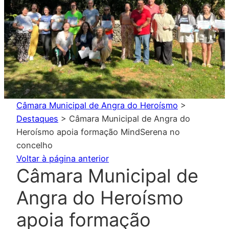
Câmara Municipal de Angra do Heroísmo
>
Destaques
>
Câmara Municipal de Angra do
Heroísmo apoia formação MindSerena no
concelho
Voltar à página anterior
Câmara Municipal de
Angra do Heroísmo
apoia formação