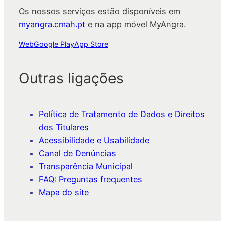
Os nossos serviços estão disponíveis em
myangra.cmah.pt
e na app móvel MyAngra.
Web
Google Play
App Store
Outras ligações
Política de Tratamento de Dados e Direitos
dos Titulares
Acessibilidade e Usabilidade
Canal de Denúncias
Transparência Municipal
FAQ: Preguntas frequentes
Mapa do site