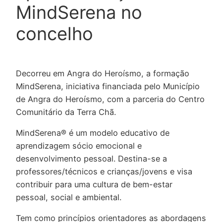
MindSerena no
concelho
Decorreu em Angra do Heroísmo, a formação
MindSerena, iniciativa financiada pelo Município
de Angra do Heroísmo, com a parceria do Centro
Comunitário da Terra Chã.
MindSerena® é um modelo educativo de
aprendizagem sócio emocional e
desenvolvimento pessoal. Destina-se a
professores/técnicos e crianças/jovens e visa
contribuir para uma cultura de bem-estar
pessoal, social e ambiental.
Tem como princípios orientadores as abordagens