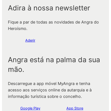
Adira à nossa newsletter
Fique a par de todas as novidades de Angra do
Heroísmo.
Aderir
Angra está na palma da sua
mão.
Descarregue a app móvel MyAngra e tenha
acesso aos serviços online da autarquia e à
informação turística sobre o concelho.
Google Play
App Store