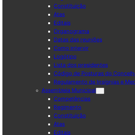
Constituição
Atas
Editais
Organograma
Datas das reuniões
Como intervir
Logótipo
Lista dos presidentes
Código de Posturas do Concelh
Regulamento de Insígnias e Me
Assembleia Municipal
Competências
Regimento
Constituição
Atas
Editais