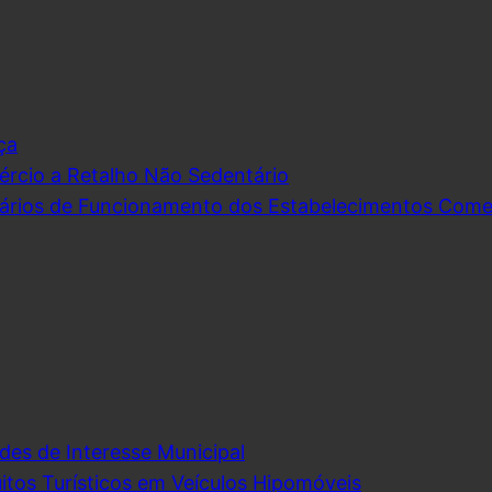
ça
rcio a Retalho Não Sedentário
ários de Funcionamento dos Estabelecimentos Comerc
des de Interesse Municipal
itos Turísticos em Veículos Hipomóveis