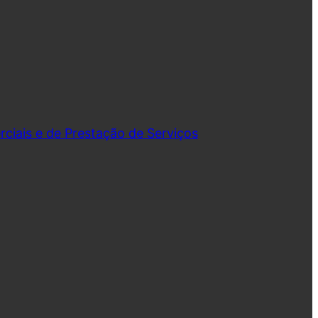
iais e de Prestação de Serviços