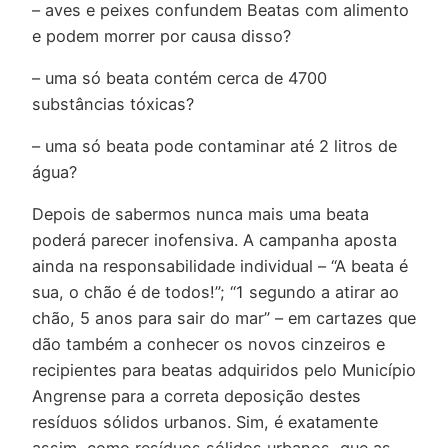
– aves e peixes confundem Beatas com alimento
e podem morrer por causa disso?
– uma só beata contém cerca de 4700
substâncias tóxicas?
– uma só beata pode contaminar até 2 litros de
água?
Depois de sabermos nunca mais uma beata
poderá parecer inofensiva. A campanha aposta
ainda na responsabilidade individual – “A beata é
sua, o chão é de todos!”; “1 segundo a atirar ao
chão, 5 anos para sair do mar” – em cartazes que
dão também a conhecer os novos cinzeiros e
recipientes para beatas adquiridos pelo Município
Angrense para a correta deposição destes
resíduos sólidos urbanos. Sim, é exatamente