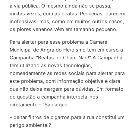
a via pública. O mesmo ainda não se passa,
muitas vezes, com as beatas. Pequenas, parecem
inofensivas, mas, como em muitos outros casos,
os piores venenos vêm em tamanho pequeno.
Para alertar para esse problema a Câmara
Municipal de Angra do Heroísmo tem em curso a
Campanha “Beatas no Chão, Não!” A Campanha
tem utilizado as novas tecnologias,
nomeadamente as redes sociais para alertar para
este problema, com informação objetiva e clara
que não deixa margem para dúvidas. Em formato
de questão a campanha interpela-nos
diretamente – “Sabia que:
– deitar filtros de cigarros para a rua constitui um
perigo ambiental?