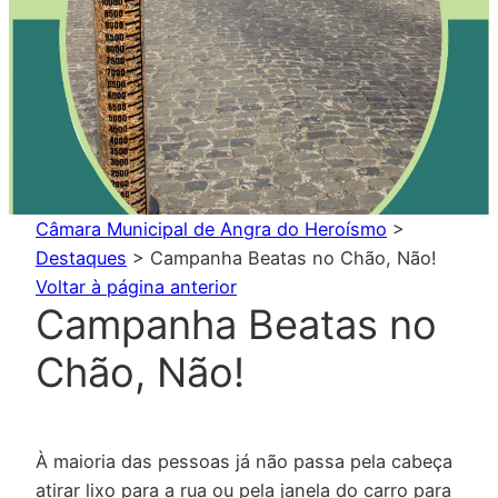
Câmara Municipal de Angra do Heroísmo
>
Destaques
>
Campanha Beatas no Chão, Não!
Voltar à página anterior
Campanha Beatas no
Chão, Não!
À maioria das pessoas já não passa pela cabeça
atirar lixo para a rua ou pela janela do carro para