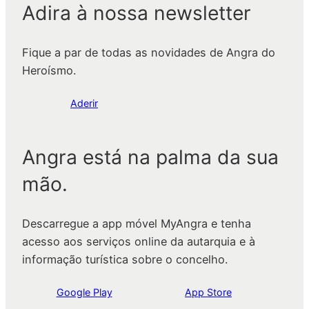
Adira à nossa newsletter
Fique a par de todas as novidades de Angra do
Heroísmo.
Aderir
Angra está na palma da sua
mão.
Descarregue a app móvel MyAngra e tenha
acesso aos serviços online da autarquia e à
informação turística sobre o concelho.
Google Play
App Store