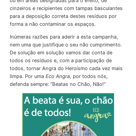
ou em áreas designadas para o efeito, de
cinzeiros e recipientes com tampas basculantes
para a deposição correta destes resíduos por
forma a não contaminar os espaços.
Inúmeras razões para aderir a esta campanha,
nem uma que justifique o seu não cumprimento.
De solução em solução vamos dar conta de
todos os resíduos e, com a participação de
todos, tornar Angra do Heroísmo cada vez mais
limpa. Por uma
Eco Angra,
por todos nós,
defenda sempre: “Beatas no Chão, Não!”