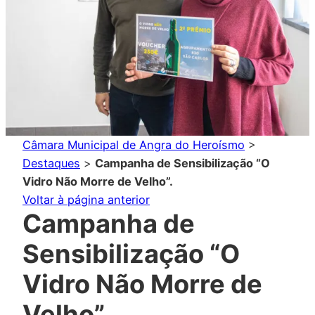
Câmara Municipal de Angra do Heroísmo
>
Destaques
>
Campanha de Sensibilização “O
Vidro Não Morre de Velho”.
Voltar à página anterior
Campanha de
Sensibilização “O
Vidro Não Morre de
Velho”.