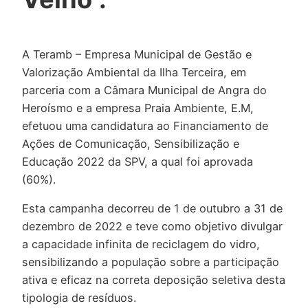
A Teramb – Empresa Municipal de Gestão e
Valorização Ambiental da Ilha Terceira, em
parceria com a Câmara Municipal de Angra do
Heroísmo e a empresa Praia Ambiente, E.M,
efetuou uma candidatura ao Financiamento de
Ações de Comunicação, Sensibilização e
Educação 2022 da SPV, a qual foi aprovada
(60%).
Esta campanha decorreu de 1 de outubro a 31 de
dezembro de 2022 e teve como objetivo divulgar
a capacidade infinita de reciclagem do vidro,
sensibilizando a população sobre a participação
ativa e eficaz na correta deposição seletiva desta
tipologia de resíduos.