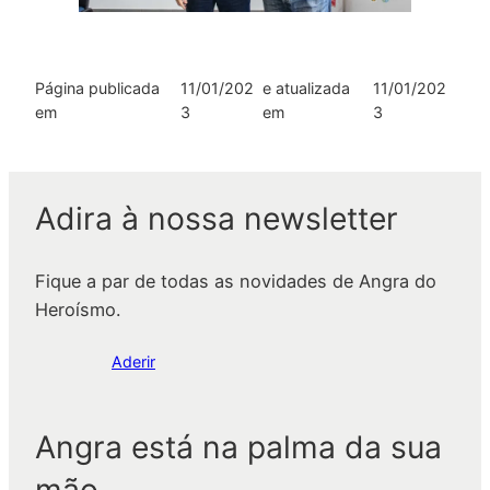
Página publicada
11/01/202
e atualizada
11/01/202
em
3
em
3
Adira à nossa newsletter
Fique a par de todas as novidades de Angra do
Heroísmo.
Aderir
Angra está na palma da sua