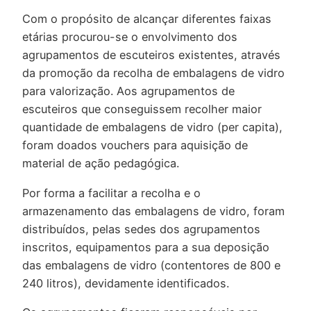
Com o propósito de alcançar diferentes faixas
etárias procurou-se o envolvimento dos
agrupamentos de escuteiros existentes, através
da promoção da recolha de embalagens de vidro
para valorização. Aos agrupamentos de
escuteiros que conseguissem recolher maior
quantidade de embalagens de vidro (per capita),
foram doados vouchers para aquisição de
material de ação pedagógica.
Por forma a facilitar a recolha e o
armazenamento das embalagens de vidro, foram
distribuídos, pelas sedes dos agrupamentos
inscritos, equipamentos para a sua deposição
das embalagens de vidro (contentores de 800 e
240 litros), devidamente identificados.