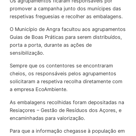
Os agrupamentos ficaram responsáveis por
promover a campanha junto dos munícipes das
respetivas freguesias e recolher as embalagens.
O Município de Angra facultou aos agrupamentos
Guias de Boas Práticas para serem distribuídos,
porta a porta, durante as ações de
sensibilização.
Sempre que os contentores se encontraram
cheios, os responsáveis pelos agrupamentos
solicitaram a respetiva recolha diretamente com
a empresa EcoAmbiente.
As embalagens recolhidas foram depositadas na
Resiaçores – Gestão de Resíduos dos Açores, e
encaminhadas para valorização.
Para que a informação chegasse à população em