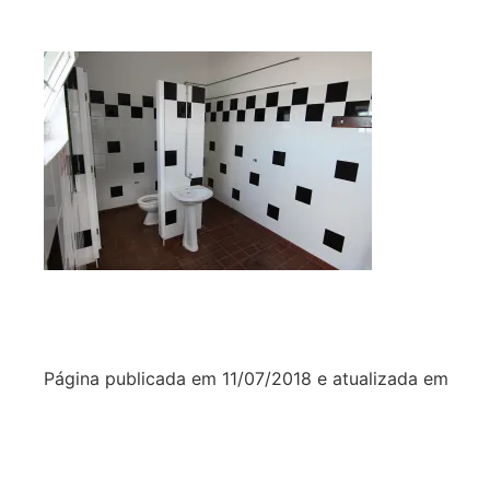
Página publicada em
11/07/2018
e atualizada em