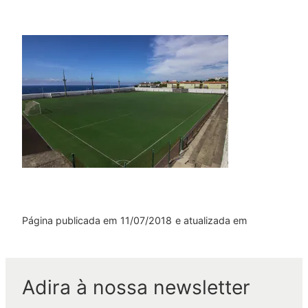
Página publicada em
11/07/2018
e atualizada em
Adira à nossa newsletter