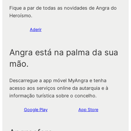
Fique a par de todas as novidades de Angra do
Heroísmo.
Aderir
Angra está na palma da sua
mão.
Descarregue a app móvel MyAngra e tenha
acesso aos serviços online da autarquia e à
informação turística sobre o concelho.
Google Play
App Store