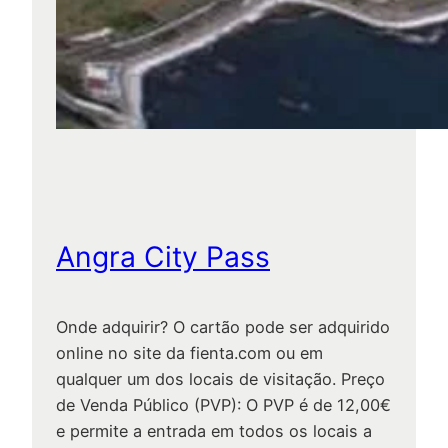
Angra City Pass
Onde adquirir? O cartão pode ser adquirido
online no site da fienta.com ou em
qualquer um dos locais de visitação. Preço
de Venda Público (PVP): O PVP é de 12,00€
e permite a entrada em todos os locais a