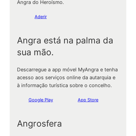
Angra do Heroísmo.
Aderir
Angra está na palma da
sua mão.
Descarregue a app móvel MyAngra e tenha
acesso aos serviços online da autarquia e
à informação turística sobre o concelho.
Google Play
App Store
Angrosfera