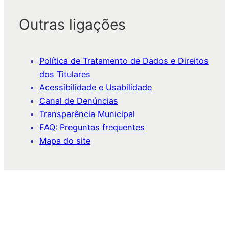
Outras ligações
Política de Tratamento de Dados e Direitos
dos Titulares
Acessibilidade e Usabilidade
Canal de Denúncias
Transparência Municipal
FAQ: Preguntas frequentes
Mapa do site