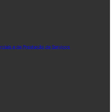
iais e de Prestação de Serviços