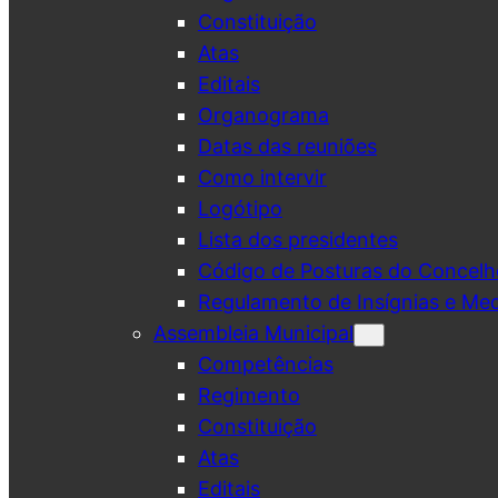
Constituição
Atas
Editais
Organograma
Datas das reuniões
Como intervir
Logótipo
Lista dos presidentes
Código de Posturas do Concelh
Regulamento de Insígnias e Me
Assembleia Municipal
Competências
Regimento
Constituição
Atas
Editais