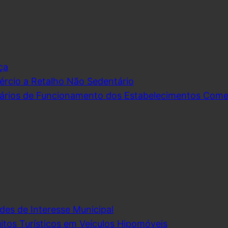
ça
rcio a Retalho Não Sedentário
ários de Funcionamento dos Estabelecimentos Comerc
des de Interesse Municipal
itos Turísticos em Veículos Hipomóveis