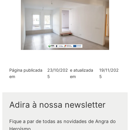
Página publicada
23/10/202
e atualizada
19/11/202
em
5
em
5
Adira à nossa newsletter
Fique a par de todas as novidades de Angra do
Heroísmo.