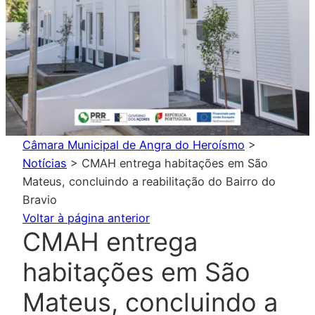
Câmara Municipal de Angra do Heroísmo
>
Notícias
>
CMAH entrega habitações em São
Mateus, concluindo a reabilitação do Bairro do
Bravio
Voltar à página anterior
CMAH entrega
habitações em São
Mateus, concluindo a