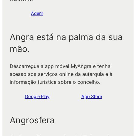
Aderir
Angra está na palma da sua
mão.
Descarregue a app móvel MyAngra e tenha
acesso aos serviços online da autarquia e à
informação turística sobre o concelho.
Google Play
App Store
Angrosfera