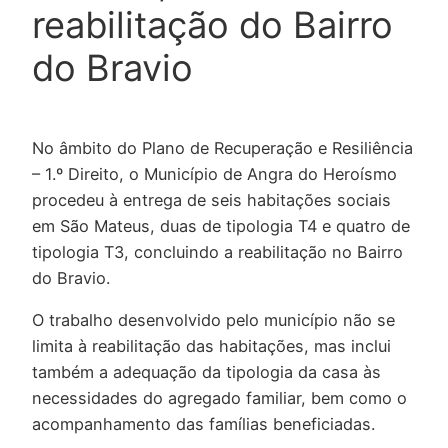
reabilitação do Bairro
do Bravio
No âmbito do Plano de Recuperação e Resiliência
– 1.º Direito, o Município de Angra do Heroísmo
procedeu à entrega de seis habitações sociais
em São Mateus, duas de tipologia T4 e quatro de
tipologia T3, concluindo a reabilitação no Bairro
do Bravio.
O trabalho desenvolvido pelo município não se
limita à reabilitação das habitações, mas inclui
também a adequação da tipologia da casa às
necessidades do agregado familiar, bem como o
acompanhamento das famílias beneficiadas.