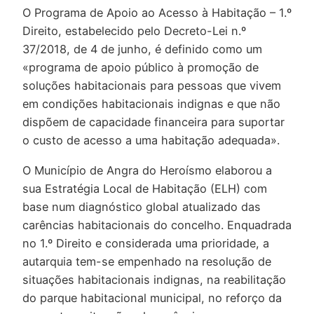
O Programa de Apoio ao Acesso à Habitação – 1.º
Direito, estabelecido pelo Decreto-Lei n.º
37/2018, de 4 de junho, é definido como um
«programa de apoio público à promoção de
soluções habitacionais para pessoas que vivem
em condições habitacionais indignas e que não
dispõem de capacidade financeira para suportar
o custo de acesso a uma habitação adequada».
O Município de Angra do Heroísmo elaborou a
sua Estratégia Local de Habitação (ELH) com
base num diagnóstico global atualizado das
carências habitacionais do concelho. Enquadrada
no 1.º Direito e considerada uma prioridade, a
autarquia tem-se empenhado na resolução de
situações habitacionais indignas, na reabilitação
do parque habitacional municipal, no reforço da