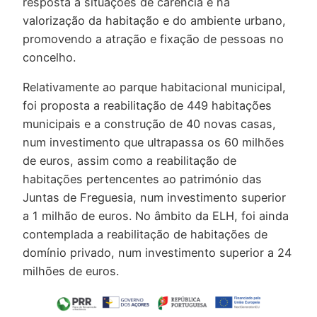
resposta a situações de carência e na
valorização da habitação e do ambiente urbano,
promovendo a atração e fixação de pessoas no
concelho.
Relativamente ao parque habitacional municipal,
foi proposta a reabilitação de 449 habitações
municipais e a construção de 40 novas casas,
num investimento que ultrapassa os 60 milhões
de euros, assim como a reabilitação de
habitações pertencentes ao património das
Juntas de Freguesia, num investimento superior
a 1 milhão de euros. No âmbito da ELH, foi ainda
contemplada a reabilitação de habitações de
domínio privado, num investimento superior a 24
milhões de euros.