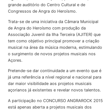
grande auditório do Centro Cultural e de
Congressos de Angra do Heroísmo.
Trata-se de uma iniciativa da Câmara Municipal
de Angra do Heroísmo com produção da
Associação Juvenil da Ilha Terceira (AJITER) que
tem como objetivo principal promover a criação
musical na área da música moderna, estimulando
o surgimento de novos projetos musicais nos
Açores.
Pretende-se dar continuidade a um evento que é
já uma referência a nível regional e nacional para
dar maior visibilidade aos projetos musicais
açorianos já existentes e revelar novos talentos.
A participação no CONCURSO ANGRAROCK 2015
está apenas aberta a projetos musicais dos