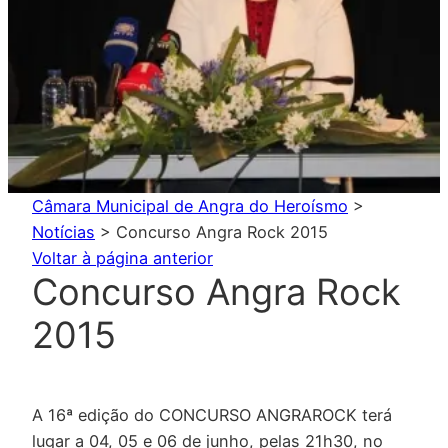
Câmara Municipal de Angra do Heroísmo
>
Notícias
>
Concurso Angra Rock 2015
Voltar à página anterior
Concurso Angra Rock
2015
A 16ª edição do CONCURSO ANGRAROCK terá
lugar a 04, 05 e 06 de junho, pelas 21h30, no