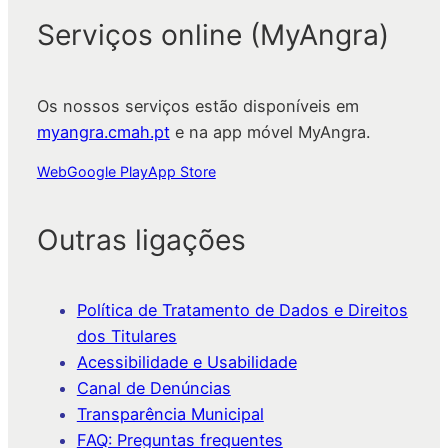
Serviços online (MyAngra)
Os nossos serviços estão disponíveis em
myangra.cmah.pt
e na app móvel MyAngra.
Web
Google Play
App Store
Outras ligações
Política de Tratamento de Dados e Direitos
dos Titulares
Acessibilidade e Usabilidade
Canal de Denúncias
Transparência Municipal
FAQ: Preguntas frequentes