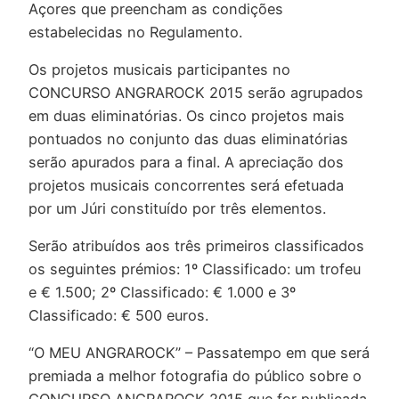
Açores que preencham as condições
estabelecidas no Regulamento.
Os projetos musicais participantes no
CONCURSO ANGRAROCK 2015 serão agrupados
em duas eliminatórias. Os cinco projetos mais
pontuados no conjunto das duas eliminatórias
serão apurados para a final. A apreciação dos
projetos musicais concorrentes será efetuada
por um Júri constituído por três elementos.
Serão atribuídos aos três primeiros classificados
os seguintes prémios: 1º Classificado: um trofeu
e € 1.500; 2º Classificado: € 1.000 e 3º
Classificado: € 500 euros.
“O MEU ANGRAROCK” – Passatempo em que será
premiada a melhor fotografia do público sobre o