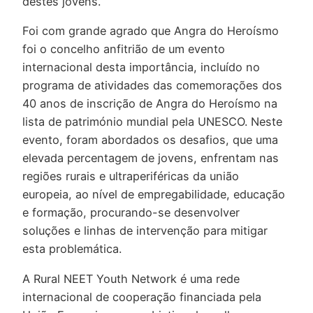
destes jovens.
Foi com grande agrado que Angra do Heroísmo
foi o concelho anfitrião de um evento
internacional desta importância, incluído no
programa de atividades das comemorações dos
40 anos de inscrição de Angra do Heroísmo na
lista de património mundial pela UNESCO. Neste
evento, foram abordados os desafios, que uma
elevada percentagem de jovens, enfrentam nas
regiões rurais e ultraperiféricas da união
europeia, ao nível de empregabilidade, educação
e formação, procurando-se desenvolver
soluções e linhas de intervenção para mitigar
esta problemática.
A Rural NEET Youth Network é uma rede
internacional de cooperação financiada pela