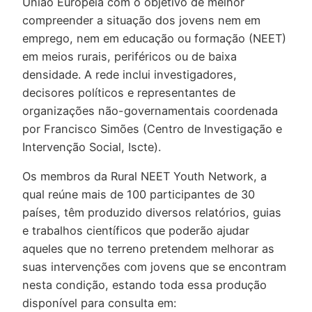
União Europeia com o objetivo de melhor
compreender a situação dos jovens nem em
emprego, nem em educação ou formação (NEET)
em meios rurais, periféricos ou de baixa
densidade. A rede inclui investigadores,
decisores políticos e representantes de
organizações não-governamentais coordenada
por Francisco Simões (Centro de Investigação e
Intervenção Social, Iscte).
Os membros da Rural NEET Youth Network, a
qual reúne mais de 100 participantes de 30
países, têm produzido diversos relatórios, guias
e trabalhos científicos que poderão ajudar
aqueles que no terreno pretendem melhorar as
suas intervenções com jovens que se encontram
nesta condição, estando toda essa produção
disponível para consulta em: