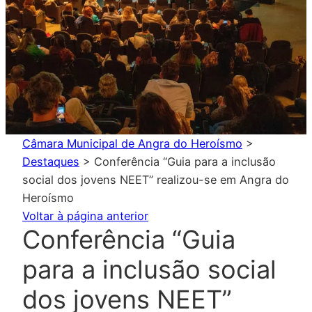
Câmara Municipal de Angra do Heroísmo
>
Destaques
>
Conferência “Guia para a inclusão
social dos jovens NEET” realizou-se em Angra do
Heroísmo
Voltar à página anterior
Conferência “Guia
para a inclusão social
dos jovens NEET”