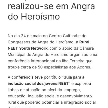
realizou-se em Angra
do Heroísmo
No dia 24 de maio no Centro Cultural e de
Congressos de Angra do Heroísmo, a
Rural
NEET Youth Network,
com o apoio da Câmara
Municipal de Angra do Heroísmo organizou uma
conferência internacional na Ilha Terceira que
trouxe cerca de 50 especialistas aos Açores.
A conferência teve por título “
Guia para a
inclusão social dos jovens NEET
” e explorou
linhas de atuação ao nível do emprego,
educação, inclusão social e desenvolvimento
rural que poderão potenciar a integração social