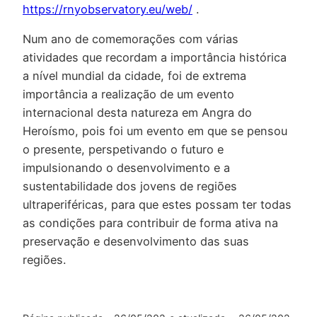
https://rnyobservatory.eu/web/
.
Num ano de comemorações com várias
atividades que recordam a importância histórica
a nível mundial da cidade, foi de extrema
importância a realização de um evento
internacional desta natureza em Angra do
Heroísmo, pois foi um evento em que se pensou
o presente, perspetivando o futuro e
impulsionando o desenvolvimento e a
sustentabilidade dos jovens de regiões
ultraperiféricas, para que estes possam ter todas
as condições para contribuir de forma ativa na
preservação e desenvolvimento das suas
regiões.