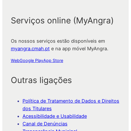
Serviços online (MyAngra)
Os nossos serviços estão disponíveis em
myangra.cmah.pt
e na app móvel MyAngra.
Web
Google Play
App Store
Outras ligações
Política de Tratamento de Dados e Direitos
dos Titulares
Acessibilidade e Usabilidade
Canal de Denúncias