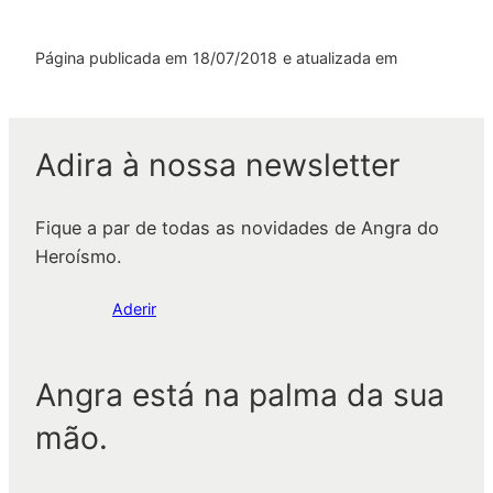
Página publicada em
18/07/2018
e atualizada em
Adira à nossa newsletter
Fique a par de todas as novidades de Angra do
Heroísmo.
Aderir
Angra está na palma da sua
mão.