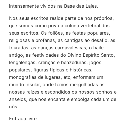
intensamente vividos na Base das Lajes.
Nos seus escritos reside parte de nós próprios,
que somos como povo a coluna vertebral dos
seus escritos. Os foliões, as festas populares,
religiosas e profanas, as cantigas ao desafio, as
touradas, as danças carnavalescas, o baile
antigo, as festividades do Divino Espírito Santo,
lengalengas, crenças e benzeduras, jogos
populares, figuras típicas e históricas,
monografias de lugares, etc, enformam um
mundo insular, onde temos mergulhadas as
nossas raízes e escondidos os nossos sonhos e
anseios, que nos encanta e empolga cada um de
nós.
Entrada livre.