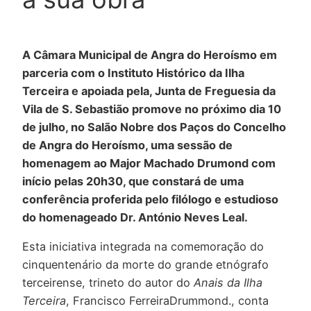
A Câmara Municipal de Angra do Heroísmo em
parceria com o Instituto Histórico da Ilha
Terceira e apoiada pela, Junta de Freguesia da
Vila de S. Sebastião promove no próximo dia 10
de julho, no Salão Nobre dos Paços do Concelho
de Angra do Heroísmo, uma sessão de
homenagem ao Major Machado Drumond com
início pelas 20h30, que constará de uma
conferência proferida pelo filólogo e estudioso
do homenageado Dr. António Neves Leal.
Esta iniciativa integrada na comemoração do
cinquentenário da morte do grande etnógrafo
terceirense, trineto do autor do
Anais da Ilha
Terceira
, Francisco FerreiraDrummond., conta