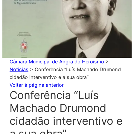
Câmara Municipal de Angra do Heroísmo
>
Notícias
>
Conferência “Luís Machado Drumond
cidadão interventivo e a sua obra”
Voltar à página anterior
Conferência “Luís
Machado Drumond
cidadão interventivo e
a sua obra”