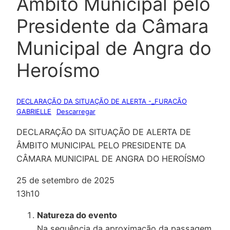
Âmbito Municipal pelo
Presidente da Câmara
Municipal de Angra do
Heroísmo
DECLARAÇÃO DA SITUAÇÃO DE ALERTA -_FURACÃO
GABRIELLE
Descarregar
DECLARAÇÃO DA SITUAÇÃO DE ALERTA DE
ÂMBITO MUNICIPAL PELO PRESIDENTE DA
CÂMARA MUNICIPAL DE ANGRA DO HEROÍSMO
25 de setembro de 2025
13h10
Natureza do evento
Na sequência da aproximação da passagem