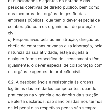
b) Funcionários e agentes do Estado e das
pessoas coletivas de direito público, bem como
dos membros dos órgãos de gestão das
empresas públicas, que têm o dever especial de
colaboração com os organismos de proteção
civil;
c) Responsáveis pela administração, direção ou
cheﬁa de empresas privadas cuja laboração, pela
natureza da sua atividade, esteja sujeita a
qualquer forma especíﬁca de licenciamento têm,
igualmente, o dever especial de colaboração com
os órgãos e agentes de proteção civil.
6.2. A desobediência e resistência às ordens
legítimas das entidades competentes, quando
praticadas na vigência e no âmbito da situação
de alerta declarada, são sancionadas nos termos
da lei penal e as respetivas penas são sempre