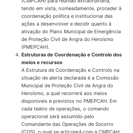
(CMPCAH) para reunião extraordinária,
tendo em vista, nomeadamente, proceder à
coordenação política e institucional das
ações a desenvolver e decidir quanto à
ativação do Plano Municipal de Emergência
de Proteção Civil de Angra do Heroísmo
(PMEPCAH).
Estruturas de Coordenação e Controlo dos
meios e recursos
A Estrutura de Coordenação e Controlo na
situação de alerta declarada é a Comissão
Municipal de Proteção Civil de Angra do
Heroísmo, a qual recorrerá aos meios
disponíveis e previstos no PMEPCAH. Em
cada teatro de operações, o comando
operacional será assumido pelo
Comandante das Operações de Socorro
(COS), o qual se articulará com a CMPCAH