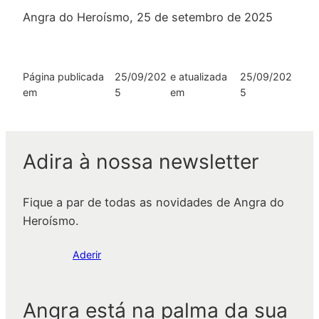
Angra do Heroísmo, 25 de setembro de 2025
Página publicada
25/09/202
e atualizada
25/09/202
em
5
em
5
Adira à nossa newsletter
Fique a par de todas as novidades de Angra do
Heroísmo.
Aderir
Angra está na palma da sua