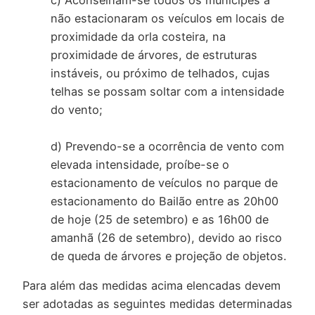
não estacionaram os veículos em locais de
proximidade da orla costeira, na
proximidade de árvores, de estruturas
instáveis, ou próximo de telhados, cujas
telhas se possam soltar com a intensidade
do vento;
d) Prevendo-se a ocorrência de vento com
elevada intensidade, proíbe-se o
estacionamento de veículos no parque de
estacionamento do Bailão entre as 20h00
de hoje (25 de setembro) e as 16h00 de
amanhã (26 de setembro), devido ao risco
de queda de árvores e projeção de objetos.
Para além das medidas acima elencadas devem
ser adotadas as seguintes medidas determinadas