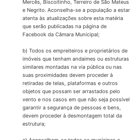
Mercês, Biscoitinho, Terreiro de São Mateus
e Negrito. Aconselha-se a população a estar
atenta às atualizações sobre esta matéria
que serão publicadas na página de
Facebook da Câmara Municipal;
b) Todos os empreiteiros e proprietários de
imóveis que tenham andaimes ou estruturas
similares montadas na via pública ou nas
suas proximidades devem proceder à
retiradas de telas, plataformas e outros
objetos que possam ser arrastados pelo
vento e nos casos em que não seja possível
garantir a segurança de pessoas e bens,
devem proceder à desmontagem total da
estrutura;
c) Aconselham-se todos os munícipes a