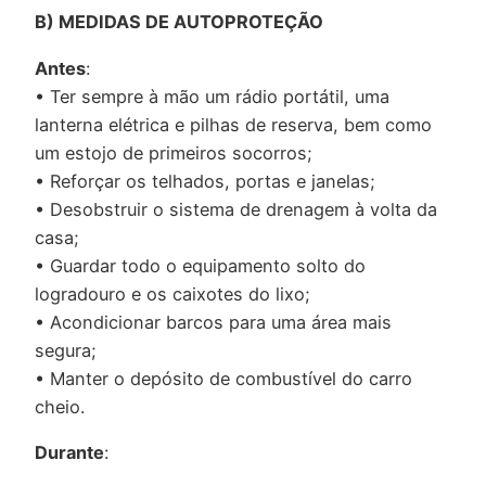
B) MEDIDAS DE AUTOPROTEÇÃO
Antes
:
• Ter sempre à mão um rádio portátil, uma
lanterna elétrica e pilhas de reserva, bem como
um estojo de primeiros socorros;
• Reforçar os telhados, portas e janelas;
• Desobstruir o sistema de drenagem à volta da
casa;
• Guardar todo o equipamento solto do
logradouro e os caixotes do lixo;
• Acondicionar barcos para uma área mais
segura;
• Manter o depósito de combustível do carro
cheio.
Durante
: