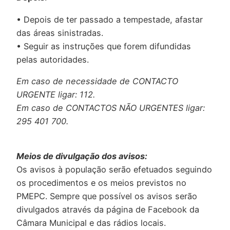
• Depois de ter passado a tempestade, afastar
das áreas sinistradas.
• Seguir as instruções que forem difundidas
pelas autoridades.
Em caso de necessidade de CONTACTO
URGENTE ligar: 112.
Em caso de CONTACTOS NÃO URGENTES ligar:
295 401 700.
Meios de divulgação dos avisos:
Os avisos à população serão efetuados seguindo
os procedimentos e os meios previstos no
PMEPC. Sempre que possível os avisos serão
divulgados através da página de Facebook da
Câmara Municipal e das rádios locais.