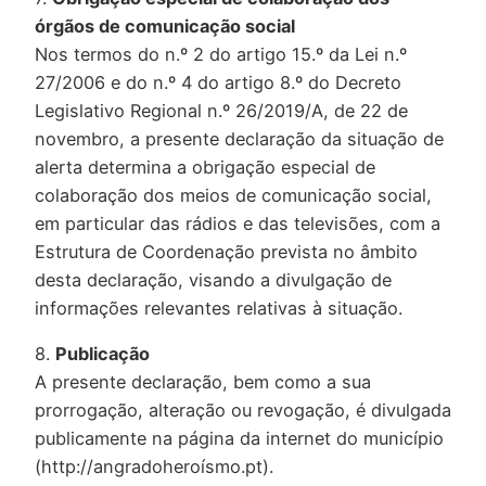
órgãos de comunicação social
Nos termos do n.º 2 do artigo 15.º da Lei n.º
27/2006 e do n.º 4 do artigo 8.º do Decreto
Legislativo Regional n.º 26/2019/A, de 22 de
novembro, a presente declaração da situação de
alerta determina a obrigação especial de
colaboração dos meios de comunicação social,
em particular das rádios e das televisões, com a
Estrutura de Coordenação prevista no âmbito
desta declaração, visando a divulgação de
informações relevantes relativas à situação.
8.
Publicação
A presente declaração, bem como a sua
prorrogação, alteração ou revogação, é divulgada
publicamente na página da internet do município
(http://angradoheroísmo.pt).