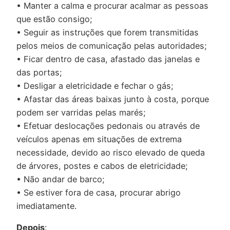
• Manter a calma e procurar acalmar as pessoas
que estão consigo;
• Seguir as instruções que forem transmitidas
pelos meios de comunicação pelas autoridades;
• Ficar dentro de casa, afastado das janelas e
das portas;
• Desligar a eletricidade e fechar o gás;
• Afastar das áreas baixas junto à costa, porque
podem ser varridas pelas marés;
• Efetuar deslocações pedonais ou através de
veículos apenas em situações de extrema
necessidade, devido ao risco elevado de queda
de árvores, postes e cabos de eletricidade;
• Não andar de barco;
• Se estiver fora de casa, procurar abrigo
imediatamente.
Depois
: