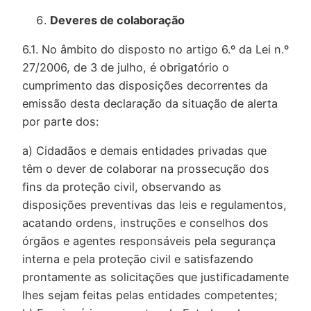
Deveres de colaboração
6.1. No âmbito do disposto no artigo 6.º da Lei n.º
27/2006, de 3 de julho, é obrigatório o
cumprimento das disposições decorrentes da
emissão desta declaração da situação de alerta
por parte dos:
a) Cidadãos e demais entidades privadas que
têm o dever de colaborar na prossecução dos
ﬁns da proteção civil, observando as
disposições preventivas das leis e regulamentos,
acatando ordens, instruções e conselhos dos
órgãos e agentes responsáveis pela segurança
interna e pela proteção civil e satisfazendo
prontamente as solicitações que justiﬁcadamente
lhes sejam feitas pelas entidades competentes;