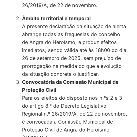
26/2019/A, de 22 de novembro.
Âmbito territorial e temporal
A presente declaração da situação de alerta
abrange todas as freguesias do concelho
de Angra do Heroísmo, e produz efeitos
imediatos, sendo válida até às 18h00 do dia
26 de setembro de 2025, sem prejuízo de
prorrogação na medida do que a evolução
da situação concreta o justiﬁcar.
Convocatória da Comissão Municipal de
Proteção Civil
Para os efeitos do disposto nos n.ºs 2 e 3
do artigo 8.º do Decreto Legislativo
Regional n.º 26/2019/A, de 22 de novembro,
é convocada a Comissão Municipal de
Proteção Civil de Angra do Heroísmo