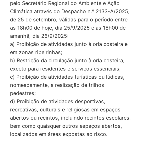
pelo Secretário Regional do Ambiente e Ação
Climática através do Despacho n.º 2133-A/2025,
de 25 de setembro, válidas para o período entre
as 18h00 de hoje, dia 25/9/2025 e as 18h00 de
amanhã, dia 26/9/2025:
a) Proibição de atividades junto à orla costeira e
em zonas ribeirinhas;
b) Restrição da circulação junto à orla costeira,
exceto para residentes e serviços essenciais;
c) Proibição de atividades turísticas ou lúdicas,
nomeadamente, a realização de trilhos
pedestres;
d) Proibição de atividades desportivas,
recreativas, culturais e religiosas em espaços
abertos ou recintos, incluindo recintos escolares,
bem como quaisquer outros espaços abertos,
localizados em áreas expostas ao risco.