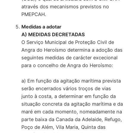
através dos mecanismos previstos no
PMEPCAH.
Medidas a adotar
A) MEDIDAS DECRETADAS
O Serviço Municipal de Proteção Civil de
Angra do Heroísmo determina a adoção das
seguintes medidas de carácter excecional
para o concelho de Angra do Heroísmo:
a) Em função da agitação marítima prevista
serão encerrados vários troços de vias
junto à costa, a determinar em função da
situação concreta da agitação marítima e da
maré em cada momento, nomeadamente na
parte baixa da Canada da Adelaide, Refugo,
Poço de Além, Vila Maria, Quinta das