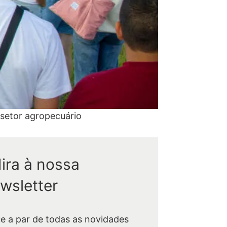
 setor agropecuário
ira à nossa
wsletter
ue a par de todas as novidades