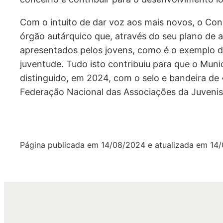
Com o intuito de dar voz aos mais novos, o Co
órgão autárquico que, através do seu plano de a
apresentados pelos jovens, como é o exemplo d
juventude. Tudo isto contribuiu para que o Mun
distinguido, em 2024, com o selo e bandeira de
Federação Nacional das Associações da Juvenis
Página publicada em
14/08/2024
e atualizada em
14