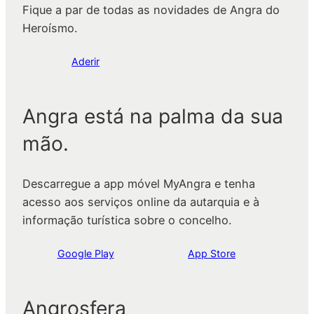
Fique a par de todas as novidades de Angra do
Heroísmo.
Aderir
Angra está na palma da sua
mão.
Descarregue a app móvel MyAngra e tenha
acesso aos serviços online da autarquia e à
informação turística sobre o concelho.
Google Play
App Store
Angrosfera