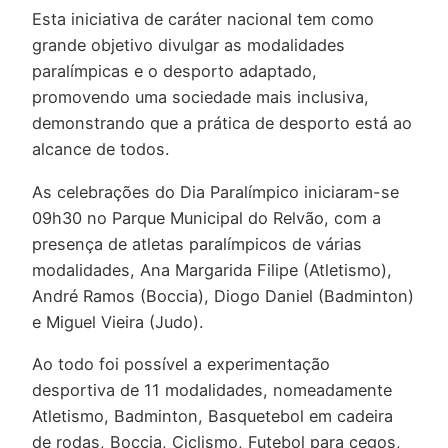
Esta iniciativa de caráter nacional tem como
grande objetivo divulgar as modalidades
paralímpicas e o desporto adaptado,
promovendo uma sociedade mais inclusiva,
demonstrando que a prática de desporto está ao
alcance de todos.
As celebrações do Dia Paralímpico iniciaram-se
09h30 no Parque Municipal do Relvão, com a
presença de atletas paralímpicos de várias
modalidades, Ana Margarida Filipe (Atletismo),
André Ramos (Boccia), Diogo Daniel (Badminton)
e Miguel Vieira (Judo).
Ao todo foi possível a experimentação
desportiva de 11 modalidades, nomeadamente
Atletismo, Badminton, Basquetebol em cadeira
de rodas, Boccia, Ciclismo, Futebol para cegos,