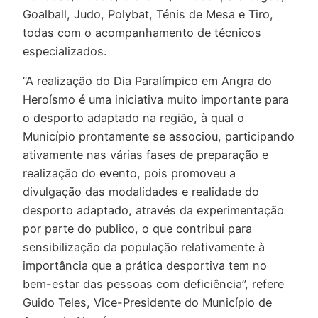
Goalball, Judo, Polybat, Ténis de Mesa e Tiro,
todas com o acompanhamento de técnicos
especializados.
“A realização do Dia Paralímpico em Angra do
Heroísmo é uma iniciativa muito importante para
o desporto adaptado na região, à qual o
Município prontamente se associou, participando
ativamente nas várias fases de preparação e
realização do evento, pois promoveu a
divulgação das modalidades e realidade do
desporto adaptado, através da experimentação
por parte do publico, o que contribui para
sensibilização da população relativamente à
importância que a prática desportiva tem no
bem-estar das pessoas com deficiência”, refere
Guido Teles, Vice-Presidente do Município de