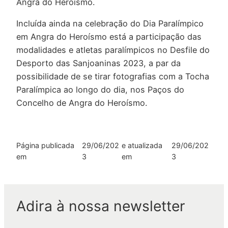
Angra do Heroísmo.
Incluída ainda na celebração do Dia Paralímpico
em Angra do Heroísmo está a participação das
modalidades e atletas paralímpicos no Desfile do
Desporto das Sanjoaninas 2023, a par da
possibilidade de se tirar fotografias com a Tocha
Paralímpica ao longo do dia, nos Paços do
Concelho de Angra do Heroísmo.
Página publicada
29/06/202
e atualizada
29/06/202
em
3
em
3
Adira à nossa newsletter