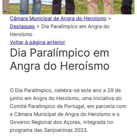
Câmara Municipal de Angra do Heroísmo
>
Destaques
>
Dia Paralímpico em Angra do
Heroísmo
Voltar à página anterior
Dia Paralímpico em
Angra do Heroísmo
O Dia Paralímpico, celebra-se este ano a 29 de
junho em Angra do Heroísmo, uma iniciativa do
Comité Paralímpico de Portugal, em parceria com
a Câmara Municipal de Angra do Heroísmo e o
Governo Regional dos Açores, integrada no
programa das Sanjoaninas 2023.