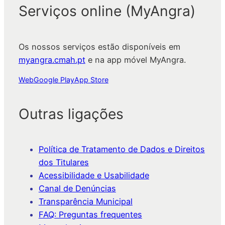
Serviços online (MyAngra)
Os nossos serviços estão disponíveis em
myangra.cmah.pt
e na app móvel MyAngra.
Web
Google Play
App Store
Outras ligações
Política de Tratamento de Dados e Direitos
dos Titulares
Acessibilidade e Usabilidade
Canal de Denúncias
Transparência Municipal
FAQ: Preguntas frequentes