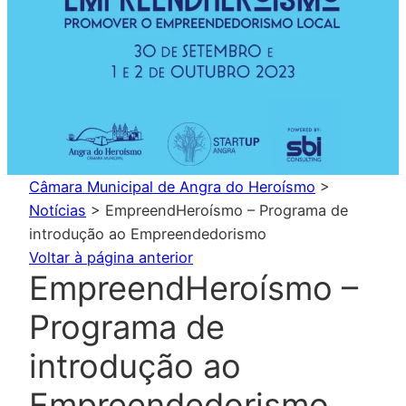
Câmara Municipal de Angra do Heroísmo
>
Notícias
>
EmpreendHeroísmo – Programa de
introdução ao Empreendedorismo
Voltar à página anterior
EmpreendHeroísmo –
Programa de
introdução ao
Empreendedorismo