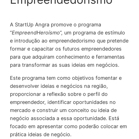
A StartUp Angra promove o programa
“
EmpreendHeroísmo
”, um programa de estímulo
e introdução ao empreendedorismo que pretende
formar e capacitar os futuros empreendedores
para que adquiram conhecimento e ferramentas
para transformar as suas ideias em negócios.
Este programa tem como objetivos fomentar e
desenvolver ideias e negócios na região,
proporcionar a reflexão sobre o perfil do
empreendedor, identificar oportunidades no
mercado e construir um conceito ou ideia de
negócio associada a essa oportunidade. Está
focado em apresentar como poderão colocar em
prática ideias de negócio.