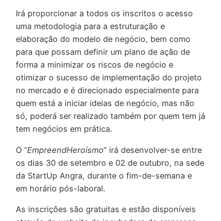
Irá proporcionar a todos os inscritos o acesso
uma metodologia para a estruturação e
elaboração do modelo de negócio, bem como
para que possam definir um plano de ação de
forma a minimizar os riscos de negócio e
otimizar o sucesso de implementação do projeto
no mercado e é direcionado especialmente para
quem está a iniciar ideias de negócio, mas não
só, poderá ser realizado também por quem tem já
tem negócios em prática.
O “
EmpreendHeroísmo
” irá desenvolver-se entre
os dias 30 de setembro e 02 de outubro, na sede
da StartUp Angra, durante o fim-de-semana e
em horário pós-laboral.
As inscrições são gratuitas e estão disponíveis