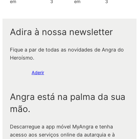
em
3
em
3
Adira à nossa newsletter
Fique a par de todas as novidades de Angra do
Heroísmo.
Aderir
Angra está na palma da sua
mão.
Descarregue a app móvel MyAngra e tenha
acesso aos serviços online da autarquia e à