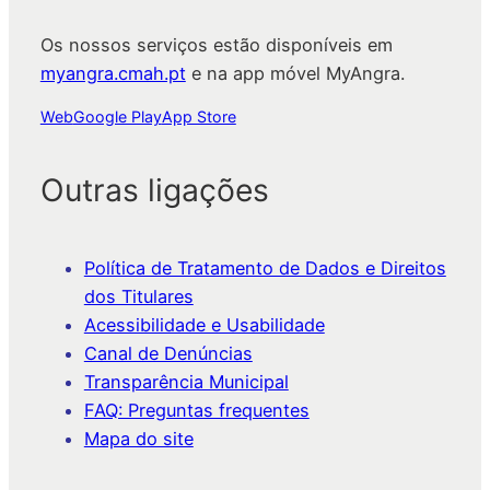
Os nossos serviços estão disponíveis em
myangra.cmah.pt
e na app móvel MyAngra.
Web
Google Play
App Store
Outras ligações
Política de Tratamento de Dados e Direitos
dos Titulares
Acessibilidade e Usabilidade
Canal de Denúncias
Transparência Municipal
FAQ: Preguntas frequentes
Mapa do site