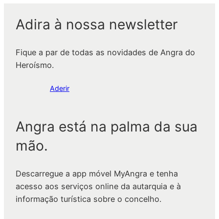
Adira à nossa newsletter
Fique a par de todas as novidades de Angra do
Heroísmo.
Aderir
Angra está na palma da sua
mão.
Descarregue a app móvel MyAngra e tenha
acesso aos serviços online da autarquia e à
informação turística sobre o concelho.