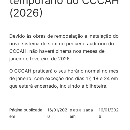
temporário do CCCAH
(2026)
Devido às obras de remodelação e instalação do
novo sistema de som no pequeno auditório do
CCCAH, não haverá cinema nos meses de
janeiro e fevereiro de 2026.
O CCCAH praticará o seu horário normal no mês
de janeiro, com exceção dos dias 17, 18 e 24 em
que estará encerrado, incluindo a bilheteira.
Página publicada
16/01/202
e atualizada
16/01/202
em
6
em
6