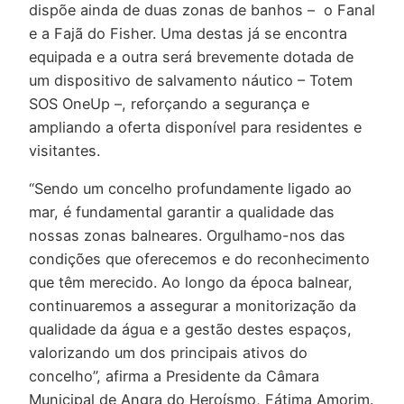
dispõe ainda de duas zonas de banhos – o Fanal
e a Fajã do Fisher. Uma destas já se encontra
equipada e a outra será brevemente dotada de
um dispositivo de salvamento náutico – Totem
SOS OneUp –, reforçando a segurança e
ampliando a oferta disponível para residentes e
visitantes.
“Sendo um concelho profundamente ligado ao
mar, é fundamental garantir a qualidade das
nossas zonas balneares. Orgulhamo-nos das
condições que oferecemos e do reconhecimento
que têm merecido. Ao longo da época balnear,
continuaremos a assegurar a monitorização da
qualidade da água e a gestão destes espaços,
valorizando um dos principais ativos do
concelho”, afirma a Presidente da Câmara
Municipal de Angra do Heroísmo, Fátima Amorim.