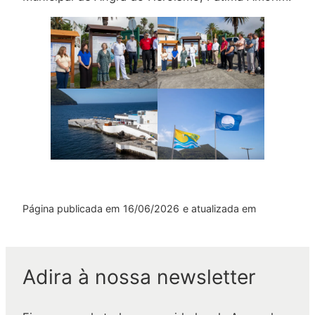
Página publicada em
16/06/2026
e atualizada em
Adira à nossa newsletter