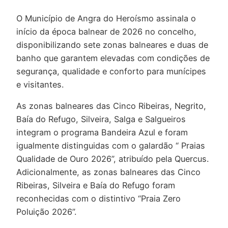
O Município de Angra do Heroísmo assinala o
início da época balnear de 2026 no concelho,
disponibilizando sete zonas balneares e duas de
banho que garantem elevadas com condições de
segurança, qualidade e conforto para munícipes
e visitantes.
As zonas balneares das Cinco Ribeiras, Negrito,
Baía do Refugo, Silveira, Salga e Salgueiros
integram o programa Bandeira Azul e foram
igualmente distinguidas com o galardão “ Praias
Qualidade de Ouro 2026”, atribuído pela Quercus.
Adicionalmente, as zonas balneares das Cinco
Ribeiras, Silveira e Baía do Refugo foram
reconhecidas com o distintivo “Praia Zero
Poluição 2026”.