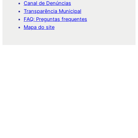
Canal de Denúncias
Transparência Municipal
FAQ: Preguntas frequentes
Mapa do site