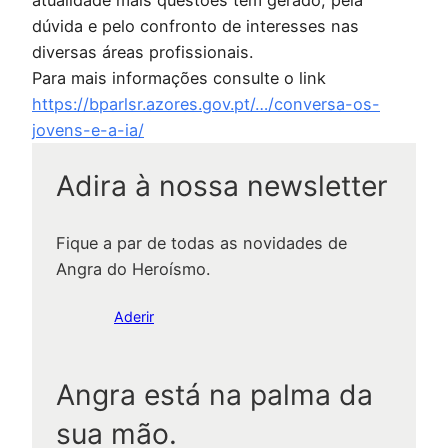
dúvida e pelo confronto de interesses nas
diversas áreas profissionais.
Para mais informações consulte o link
https://bparlsr.azores.gov.pt/…/conversa-os-
jovens-e-a-ia/
Adira à nossa newsletter
Fique a par de todas as novidades de
Angra do Heroísmo.
Aderir
Angra está na palma da
sua mão.