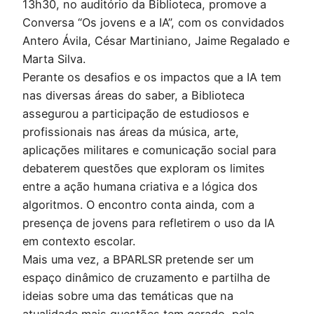
13h30, no auditório da Biblioteca, promove a
Conversa “Os jovens e a IA”, com os convidados
Antero Ávila, César Martiniano, Jaime Regalado e
Marta Silva.
Perante os desafios e os impactos que a IA tem
nas diversas áreas do saber, a Biblioteca
assegurou a participação de estudiosos e
profissionais nas áreas da música, arte,
aplicações militares e comunicação social para
debaterem questões que exploram os limites
entre a ação humana criativa e a lógica dos
algoritmos. O encontro conta ainda, com a
presença de jovens para refletirem o uso da IA
em contexto escolar.
Mais uma vez, a BPARLSR pretende ser um
espaço dinâmico de cruzamento e partilha de
ideias sobre uma das temáticas que na
atualidade mais questões tem gerado, pela