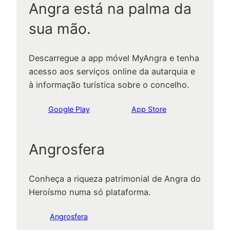
Angra está na palma da
sua mão.
Descarregue a app móvel MyAngra e tenha
acesso aos serviços online da autarquia e
à informação turística sobre o concelho.
Google Play
App Store
Angrosfera
Conheça a riqueza patrimonial de Angra do
Heroísmo numa só plataforma.
Angrosfera