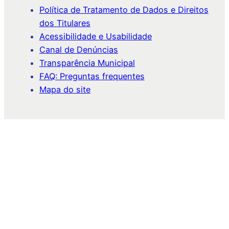
Política de Tratamento de Dados e Direitos
dos Titulares
Acessibilidade e Usabilidade
Canal de Denúncias
Transparência Municipal
FAQ: Preguntas frequentes
Mapa do site