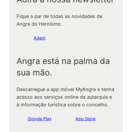
Fique a par de todas as novidades de
Angra do Heroísmo.
Aderir
Angra está na palma da
sua mão.
Descarregue a app móvel MyAngra e tenha
acesso aos serviços online da autarquia e
à informação turística sobre o concelho.
Google Play
App Store