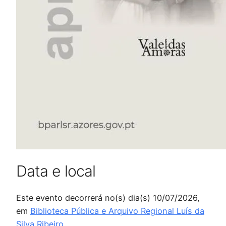
Data e local
Este evento decorrerá no(s) dia(s) 10/07/2026,
em
Biblioteca Pública e Arquivo Regional Luís da
Silva Ribeiro
.