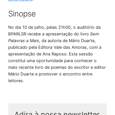
Sinopse
No dia 10 de julho, pelas 21h00, o auditório da
BPARLSR recebe a apresentação do livro
Sem
Palavras a Mais
, da autoria de Mário Duarte,
publicado pela Editora Vale das Amoras, com a
apresentação de Ana Raposo. Esta sessão
constitui uma oportunidade para conhecer o
mais recente livro de poemas do escritor e editor
Mário Duarte e promover o encontro entre
leitores.
Adira à nossa newsletter