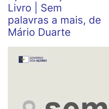
Livro | Sem
palavras a mais, de
Mário Duarte