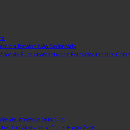
ça
rcio a Retalho Não Sedentário
ários de Funcionamento dos Estabelecimentos Comerc
des de Interesse Municipal
itos Turísticos em Veículos Hipomóveis