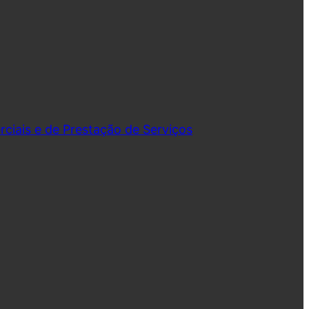
iais e de Prestação de Serviços