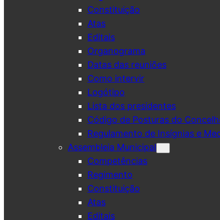
Constituição
Atas
Editais
Organograma
Datas das reuniões
Como intervir
Logótipo
Lista dos presidentes
Código de Posturas do Concelh
Regulamento de Insígnias e Me
Assembleia Municipal
Competências
Regimento
Constituição
Atas
Editais