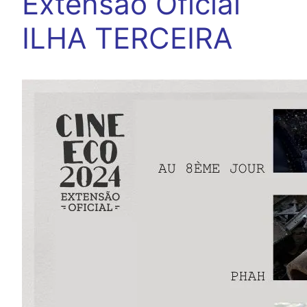
Extensão Oficial
ILHA TERCEIRA