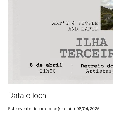
Data e local
Este evento decorrerá no(s) dia(s) 08/04/2025,