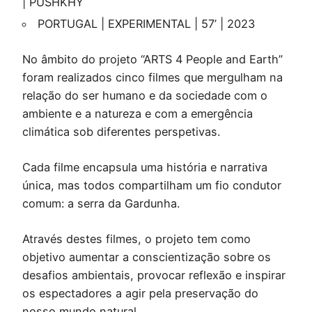
| PUSHKHY
PORTUGAL | EXPERIMENTAL | 57’ | 2023
No âmbito do projeto “ARTS 4 People and Earth”
foram realizados cinco filmes que mergulham na
relação do ser humano e da sociedade com o
ambiente e a natureza e com a emergência
climática sob diferentes perspetivas.
Cada filme encapsula uma história e narrativa
única, mas todos compartilham um fio condutor
comum: a serra da Gardunha.
Através destes filmes, o projeto tem como
objetivo aumentar a conscientização sobre os
desafios ambientais, provocar reflexão e inspirar
os espectadores a agir pela preservação do
nosso mundo natural.