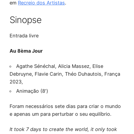
em
Recreio dos Artistas
.
Sinopse
Entrada livre
Au 8èma Jour
Agathe Sénéchal, Alicia Massez, Elise
Debruyne, Flavie Carin, Théo Duhautois, França
2023,
Animação (8′)
Foram necessários sete dias para criar o mundo
e apenas um para perturbar o seu equilíbrio.
It took 7 days to create the world, it only took