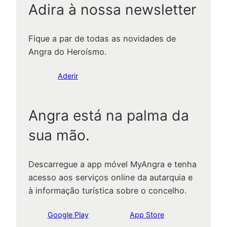
Adira à nossa newsletter
Fique a par de todas as novidades de
Angra do Heroísmo.
Aderir
Angra está na palma da
sua mão.
Descarregue a app móvel MyAngra e tenha
acesso aos serviços online da autarquia e
à informação turística sobre o concelho.
Google Play
App Store