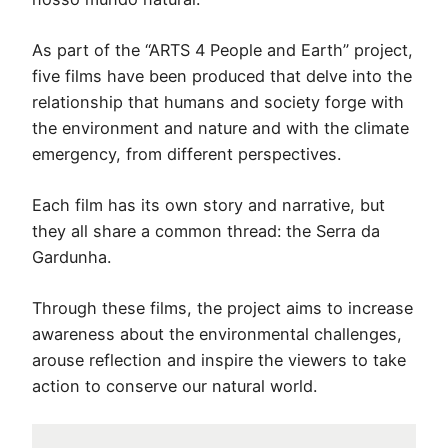
As part of the “ARTS 4 People and Earth” project,
five films have been produced that delve into the
relationship that humans and society forge with
the environment and nature and with the climate
emergency, from different perspectives.
Each film has its own story and narrative, but
they all share a common thread: the Serra da
Gardunha.
Through these films, the project aims to increase
awareness about the environmental challenges,
arouse reflection and inspire the viewers to take
action to conserve our natural world.