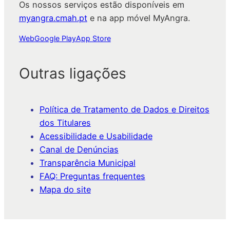
Os nossos serviços estão disponíveis em
myangra.cmah.pt
e na app móvel MyAngra.
Web
Google Play
App Store
Outras ligações
Política de Tratamento de Dados e Direitos
dos Titulares
Acessibilidade e Usabilidade
Canal de Denúncias
Transparência Municipal
FAQ: Preguntas frequentes
Mapa do site