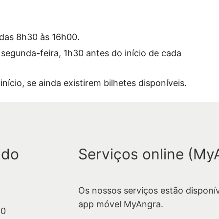
 das 8h30 às 16h00.
 segunda-feira, 1h30 antes do início de cada
nício, se ainda existirem bilhetes disponíveis.
 do
Serviços online (My
Os nossos serviços estão disponí
app móvel MyAngra.
00