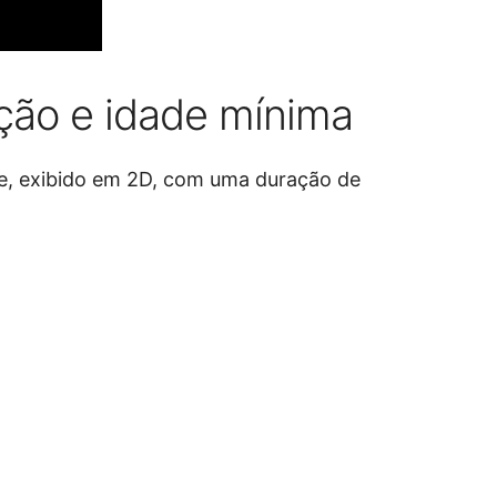
ção e idade mínima
e, exibido em 2D, com uma duração de