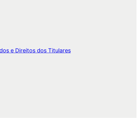
os e Direitos dos Titulares