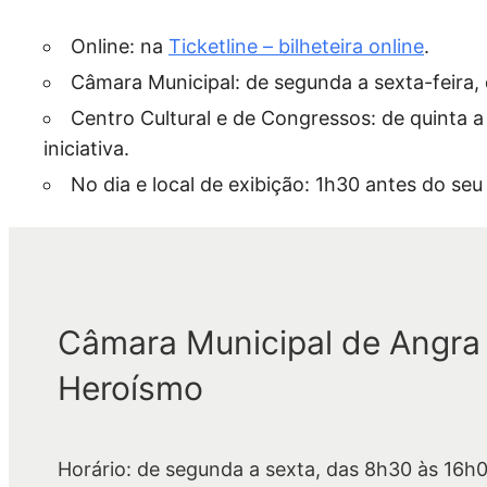
Online: na
Ticketline – bilheteira online
.
Câmara Municipal: de segunda a sexta-feira,
Centro Cultural e de Congressos: de quinta a
iniciativa.
No dia e local de exibição: 1h30 antes do seu i
Câmara Municipal de Angra
Heroísmo
Horário: de segunda a sexta, das 8h30 às 16h