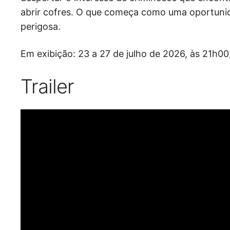
abrir cofres. O que começa como uma oportunid
perigosa.
Em exibição: 23 a 27 de julho de 2026, às 21h
Trailer