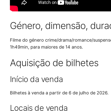
Género, dimensão, dura
Filme do género crime/drama/romance/suspens
1h49min, para maiores de 14 anos.
Aquisição de bilhetes
Início da venda
Bilhetes à venda a partir de 6 de julho de 2026.
Locais de venda