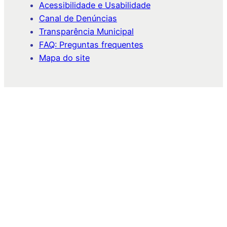
Acessibilidade e Usabilidade
Canal de Denúncias
Transparência Municipal
FAQ: Preguntas frequentes
Mapa do site