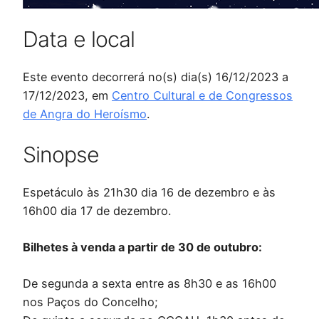
Data e local
Este evento decorrerá no(s) dia(s) 16/12/2023 a
17/12/2023, em
Centro Cultural e de Congressos
de Angra do Heroísmo
.
Sinopse
Espetáculo às 21h30 dia 16 de dezembro e às
16h00 dia 17 de dezembro.
Bilhetes à venda a partir de 30 de outubro:
De segunda a sexta entre as 8h30 e as 16h00
nos Paços do Concelho;