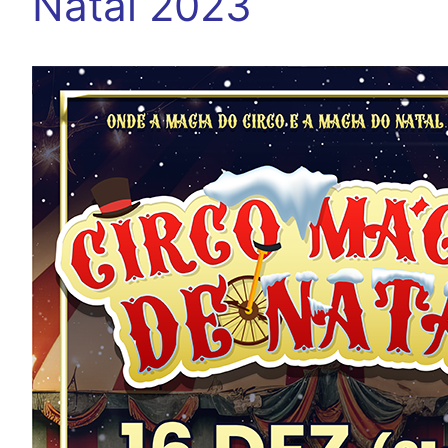
Natal 2023