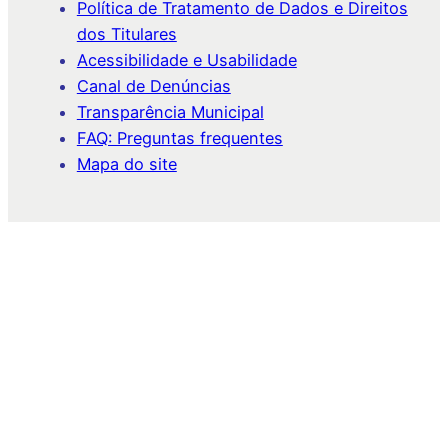
Política de Tratamento de Dados e Direitos
dos Titulares
Acessibilidade e Usabilidade
Canal de Denúncias
Transparência Municipal
FAQ: Preguntas frequentes
Mapa do site