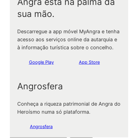
Angra está na palma da
sua mão.
Descarregue a app móvel MyAngra e tenha
acesso aos serviços online da autarquia e
à informação turística sobre o concelho.
Google Play
App Store
Angrosfera
Conheça a riqueza patrimonial de Angra do
Heroísmo numa só plataforma.
Angrosfera