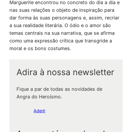
Marguerite encontrou no concreto do dia a dia e
nas suas relações o objeto de inspiração para
dar forma às suas personagens e, assim, recriar
a sua realidade literária. O ódio e o amor são
temas centrais na sua narrativa, que se afirma
como uma expressão crítica que transgride a
moral e os bons costumes.
Adira à nossa newsletter
Fique a par de todas as novidades de
Angra do Heroísmo.
Aderir