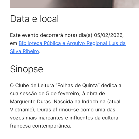
Data e local
Este evento decorrerá no(s) dia(s) 05/02/2026,
em
Biblioteca Pública e Arquivo Regional Luís da
Silva Ribeiro
.
Sinopse
O Clube de Leitura “Folhas de Quinta” dedica a
sua sessão de 5 de fevereiro, à obra de
Marguerite Duras. Nascida na Indochina (atual
Vietname), Duras afirmou-se como uma das
vozes mais marcantes e influentes da cultura
francesa contemporânea.