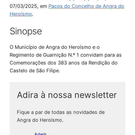
07/03/2025, em
Paços do Concelho de Angra do
Heroísmo
.
Sinopse
O Município de Angra do Heroísmo
e o
Regimento de Guarnição N.º 1
convidam para as
Comemorações dos 383 anos da Rendição do
Castelo de São Filipe.
Adira à nossa newsletter
Fique a par de todas as novidades de
Angra do Heroísmo.
Aderir