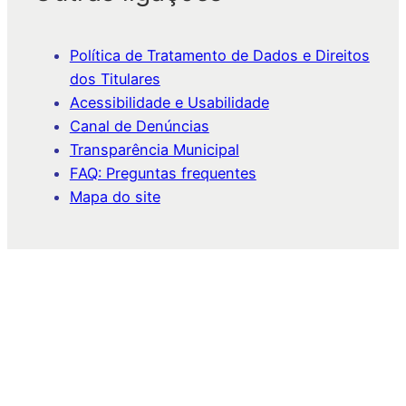
Política de Tratamento de Dados e Direitos
dos Titulares
Acessibilidade e Usabilidade
Canal de Denúncias
Transparência Municipal
FAQ: Preguntas frequentes
Mapa do site