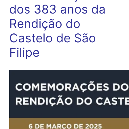
dos 383 anos da
Rendição do
Castelo de São
Filipe