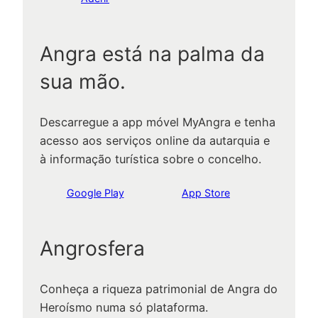
Angra está na palma da
sua mão.
Descarregue a app móvel MyAngra e tenha
acesso aos serviços online da autarquia e
à informação turística sobre o concelho.
Google Play
App Store
Angrosfera
Conheça a riqueza patrimonial de Angra do
Heroísmo numa só plataforma.