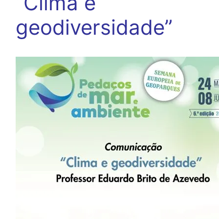
“Clima e
geodiversidade”