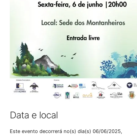
Data e local
Este evento decorrerá no(s) dia(s) 06/06/2025,