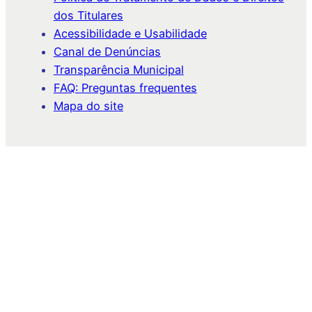
dos Titulares
Acessibilidade e Usabilidade
Canal de Denúncias
Transparência Municipal
FAQ: Preguntas frequentes
Mapa do site