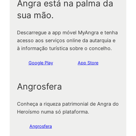
Angra está na palma da
sua mão.
Descarregue a app móvel MyAngra e tenha
acesso aos serviços online da autarquia e
à informação turística sobre o concelho.
Google Play
App Store
Angrosfera
Conheça a riqueza patrimonial de Angra do
Heroísmo numa só plataforma.
Angrosfera