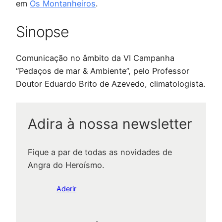
em
Os Montanheiros
.
Sinopse
Comunicação no âmbito da VI Campanha
“Pedaços de mar & Ambiente”, pelo Professor
Doutor Eduardo Brito de Azevedo, climatologista.
Adira à nossa newsletter
Fique a par de todas as novidades de
Angra do Heroísmo.
Aderir