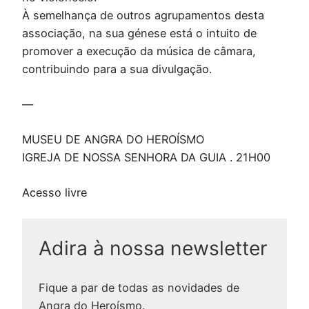
À semelhança de outros agrupamentos desta
associação, na sua génese está o intuito de
promover a execução da música de câmara,
contribuindo para a sua divulgação.
—
MUSEU DE ANGRA DO HEROÍSMO
IGREJA DE NOSSA SENHORA DA GUIA . 21H00
Acesso livre
Adira à nossa newsletter
Fique a par de todas as novidades de
Angra do Heroísmo.