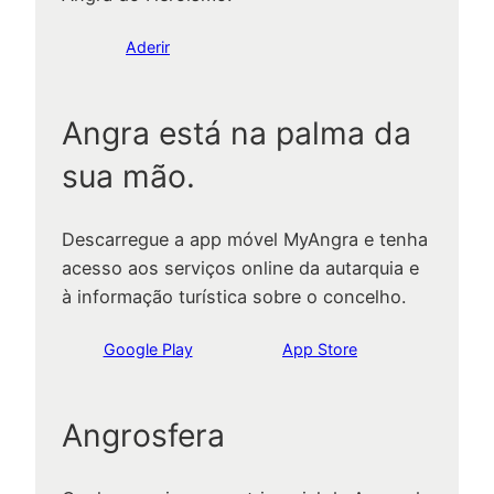
Aderir
Angra está na palma da
sua mão.
Descarregue a app móvel MyAngra e tenha
acesso aos serviços online da autarquia e
à informação turística sobre o concelho.
Google Play
App Store
Angrosfera