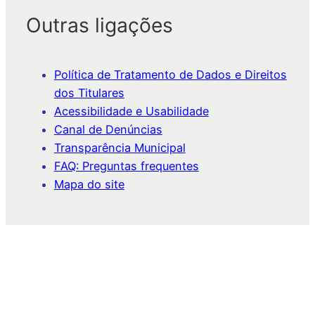
Outras ligações
Política de Tratamento de Dados e Direitos
dos Titulares
Acessibilidade e Usabilidade
Canal de Denúncias
Transparência Municipal
FAQ: Preguntas frequentes
Mapa do site