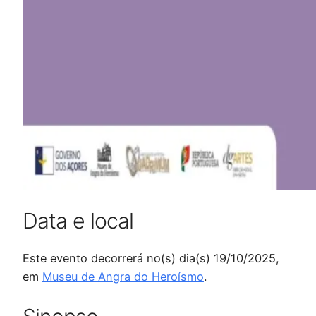
Data e local
Este evento decorrerá no(s) dia(s) 19/10/2025,
em
Museu de Angra do Heroísmo
.