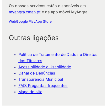
Os nossos serviços estão disponíveis em
myangra.cmah.pt
e na app móvel MyAngra.
Web
Google Play
App Store
Outras ligações
Política de Tratamento de Dados e Direitos
dos Titulares
Acessibilidade e Usabilidade
Canal de Denúncias
Transparência Municipal
FAQ: Preguntas frequentes
Mapa do site