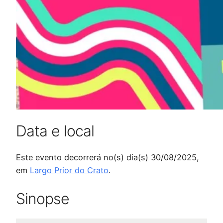
Data e local
Este evento decorrerá no(s) dia(s) 30/08/2025,
em
Largo Prior do Crato
.
Sinopse