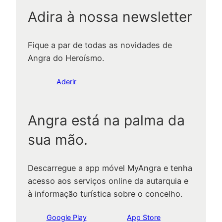
Adira à nossa newsletter
Fique a par de todas as novidades de
Angra do Heroísmo.
Aderir
Angra está na palma da
sua mão.
Descarregue a app móvel MyAngra e tenha
acesso aos serviços online da autarquia e
à informação turística sobre o concelho.
Google Play
App Store