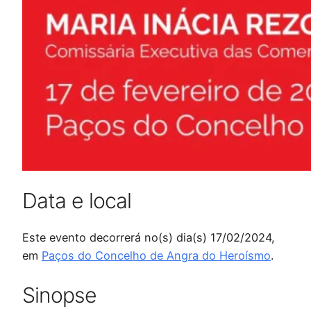
Data e local
Este evento decorrerá no(s) dia(s) 17/02/2024,
em
Paços do Concelho de Angra do Heroísmo
.
Sinopse