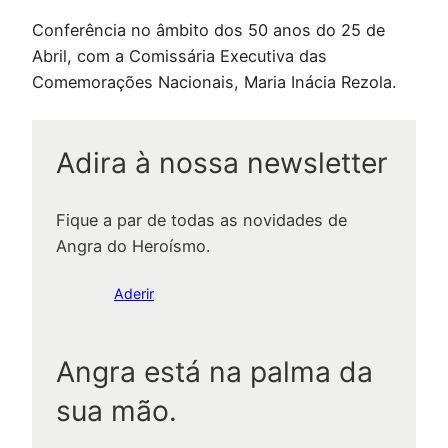
Conferência no âmbito dos 50 anos do 25 de
Abril, com a Comissária Executiva das
Comemorações Nacionais, Maria Inácia Rezola.
Adira à nossa newsletter
Fique a par de todas as novidades de
Angra do Heroísmo.
Aderir
Angra está na palma da
sua mão.