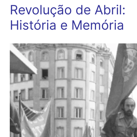
Revolução de Abril:
História e Memória