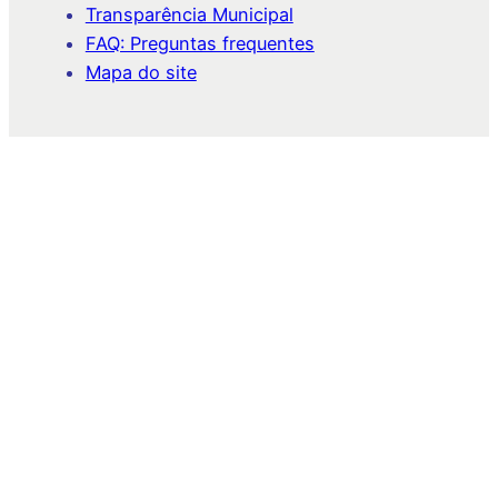
Transparência Municipal
FAQ: Preguntas frequentes
Mapa do site