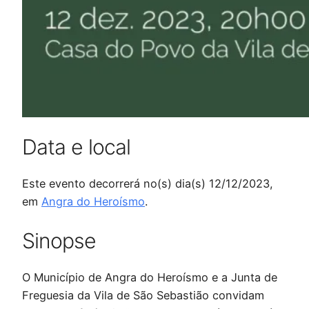
Data e local
Este evento decorrerá no(s) dia(s) 12/12/2023,
em
Angra do Heroísmo
.
Sinopse
O Município de Angra do Heroísmo e a Junta de
Freguesia da Vila de São Sebastião convidam