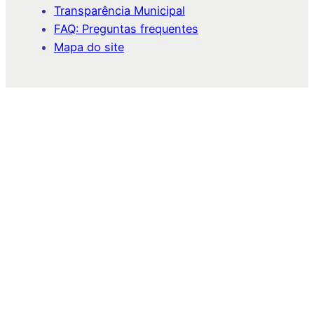
Transparência Municipal
FAQ: Preguntas frequentes
Mapa do site