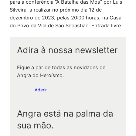
para a conferência “A Batalha das Mós” por Luís
Silveira, a realizar no próximo dia 12 de
dezembro de 2023, pelas 20:00 horas, na Casa
do Povo da Vila de São Sebastião. Entrada livre.
Adira à nossa newsletter
Fique a par de todas as novidades de
Angra do Heroísmo.
Aderir
Angra está na palma da
sua mão.