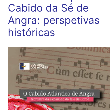
Cabido da Sé de
Angra: perspetivas
históricas