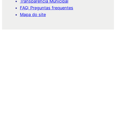
Transparência Municipal
FAQ: Preguntas frequentes
Mapa do site