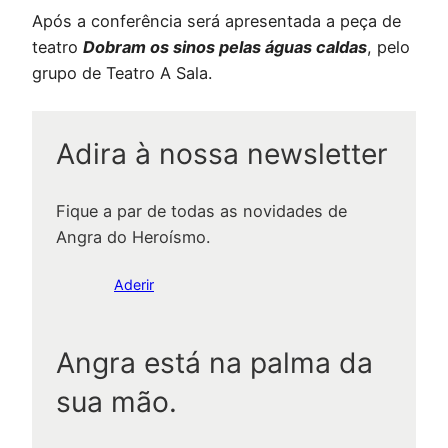
Após a conferência será apresentada a peça de
teatro
Dobram os sinos pelas águas caldas
, pelo
grupo de Teatro A Sala.
Adira à nossa newsletter
Fique a par de todas as novidades de
Angra do Heroísmo.
Aderir
Angra está na palma da
sua mão.