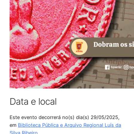
Data e local
Este evento decorrerá no(s) dia(s) 29/05/2025,
em
Biblioteca Pública e Arquivo Regional Luís da
Silva Ribeiro
.