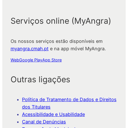
Serviços online (MyAngra)
Os nossos serviços estão disponíveis em
myangra.cmah.pt
e na app móvel MyAngra.
Web
Google Play
App Store
Outras ligações
Política de Tratamento de Dados e Direitos
dos Titulares
Acessibilidade e Usabilidade
Canal de Denúncias