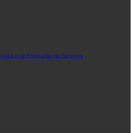
iais e de Prestação de Serviços