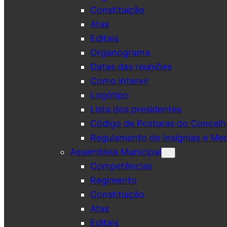
Constituição
Atas
Editais
Organograma
Datas das reuniões
Como intervir
Logótipo
Lista dos presidentes
Código de Posturas do Concelh
Regulamento de Insígnias e Me
Assembleia Municipal
Competências
Regimento
Constituição
Atas
Editais