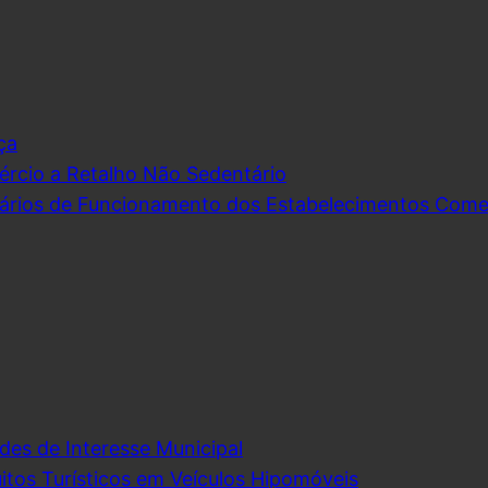
ça
rcio a Retalho Não Sedentário
ários de Funcionamento dos Estabelecimentos Comerc
des de Interesse Municipal
itos Turísticos em Veículos Hipomóveis