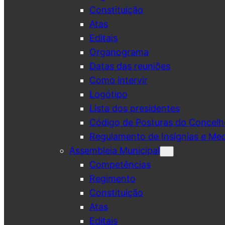
Constituição
Atas
Editais
Organograma
Datas das reuniões
Como intervir
Logótipo
Lista dos presidentes
Código de Posturas do Concelh
Regulamento de Insígnias e Me
Assembleia Municipal
Competências
Regimento
Constituição
Atas
Editais