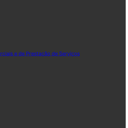
iais e de Prestação de Serviços