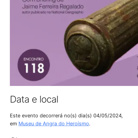
Data e local
Este evento decorrerá no(s) dia(s) 04/05/2024,
em
Museu de Angra do Heroísmo
.