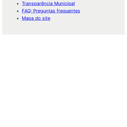
Transparência Municipal
FAQ: Preguntas frequentes
Mapa do site