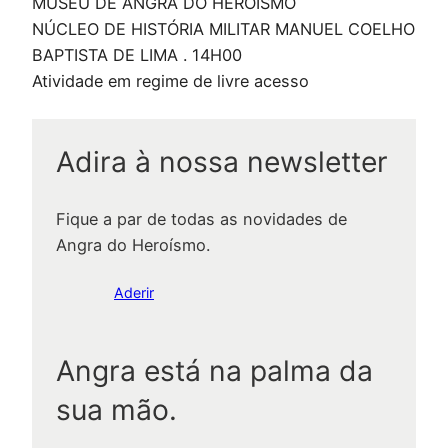
MUSEU DE ANGRA DO HEROÍSMO
NÚCLEO DE HISTÓRIA MILITAR MANUEL COELHO
BAPTISTA DE LIMA . 14H00
Atividade em regime de livre acesso
Adira à nossa newsletter
Fique a par de todas as novidades de
Angra do Heroísmo.
Aderir
Angra está na palma da
sua mão.