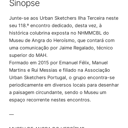
Sinopse
Junte-se aos Urban Sketchers Ilha Terceira neste
seu 118.º encontro dedicado, desta vez, à
histórica colubrina exposta no NHMMCBL do
Museu de Angra do Heroísmo, que contará com
uma comunicação por Jaime Regalado, técnico
superior do MAH.
Formado em 2015 por Emanuel Félix, Manuel
Martins e Rui Messias e filiado na Associação
Urban Sketchers Portugal, o grupo encontra-se
periodicamente em diversos locais para desenhar
a paisagem circundante, sendo o Museu um
espaço recorrente nestes encontros.
—