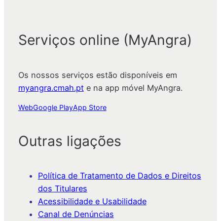
Serviços online (MyAngra)
Os nossos serviços estão disponíveis em
myangra.cmah.pt
e na app móvel MyAngra.
Web
Google Play
App Store
Outras ligações
Política de Tratamento de Dados e Direitos
dos Titulares
Acessibilidade e Usabilidade
Canal de Denúncias