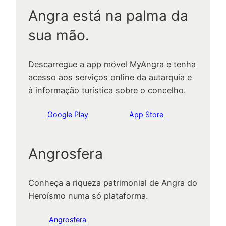
Angra está na palma da
sua mão.
Descarregue a app móvel MyAngra e tenha
acesso aos serviços online da autarquia e
à informação turística sobre o concelho.
Google Play
App Store
Angrosfera
Conheça a riqueza patrimonial de Angra do
Heroísmo numa só plataforma.
Angrosfera