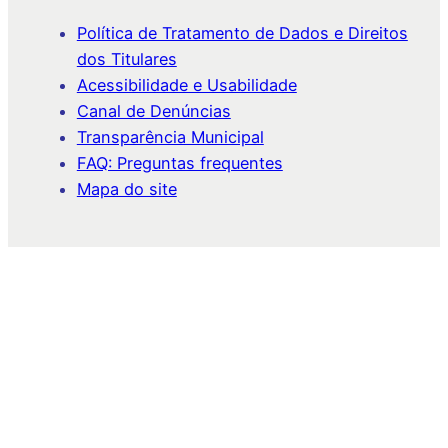
Política de Tratamento de Dados e Direitos
dos Titulares
Acessibilidade e Usabilidade
Canal de Denúncias
Transparência Municipal
FAQ: Preguntas frequentes
Mapa do site