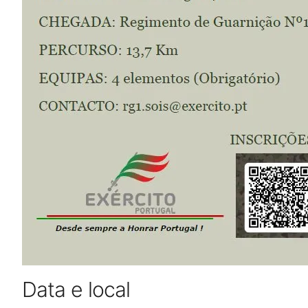
Data e local