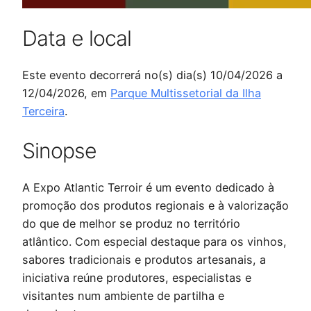
Data e local
Este evento decorrerá no(s) dia(s) 10/04/2026 a
12/04/2026, em
Parque Multissetorial da Ilha
Terceira
.
Sinopse
A Expo Atlantic Terroir é um evento dedicado à
promoção dos produtos regionais e à valorização
do que de melhor se produz no território
atlântico. Com especial destaque para os vinhos,
sabores tradicionais e produtos artesanais, a
iniciativa reúne produtores, especialistas e
visitantes num ambiente de partilha e