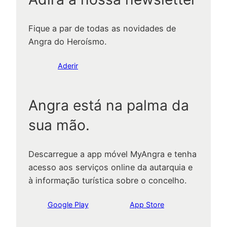
Fique a par de todas as novidades de
Angra do Heroísmo.
Aderir
Angra está na palma da
sua mão.
Descarregue a app móvel MyAngra e tenha
acesso aos serviços online da autarquia e
à informação turística sobre o concelho.
Google Play
App Store