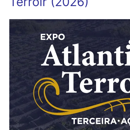
Terroir (2026)